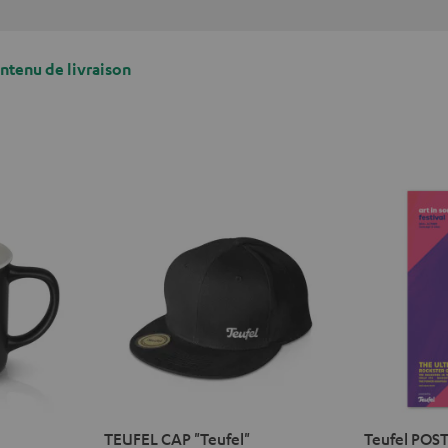
ontenu de livraison
TEUFEL CAP "Teufel"
Teufel POST