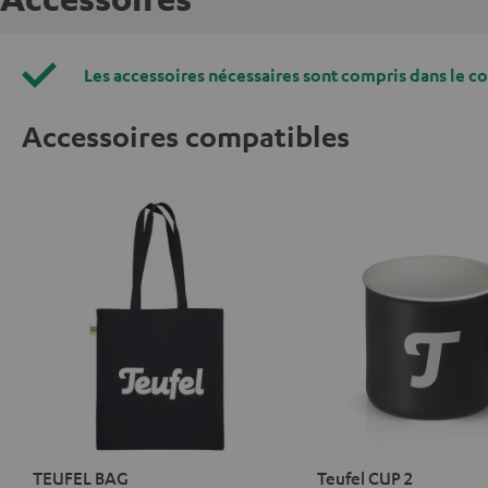
Les accessoires nécessaires sont compris dans le c
Accessoires compatibles
TEUFEL BAG
Teufel CUP 2