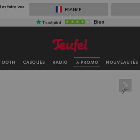
 et faire vos
FRANCE
TOOTH
CASQUES
RADIO
PROMO
NOUVEAUTÉS