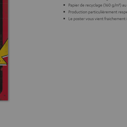
Papier de recyclage (160 g/m²) au 
Production particulièrement resp
Le poster vous vient fraichement