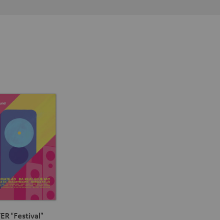
ER "Festival"