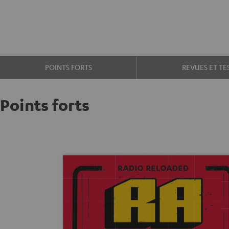
POINTS FORTS
REVUES ET TE
Points forts