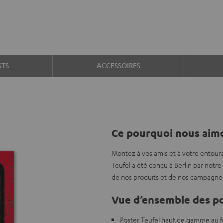
STS
ACCESSOIRES
Ce pourquoi nous aimo
Montez à vos amis et à votre entour
Teufel a été conçu à Berlin par notr
de nos produits et de nos campagne
Vue d’ensemble des po
Poster Teufel haut de gamme au 