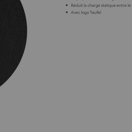
Réduit la charge statique entre le
Avec logo Teufel