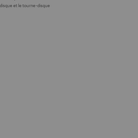
 disque et le tourne-disque