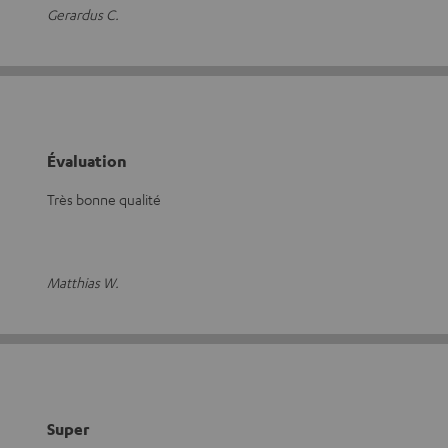
Gerardus C.
Évaluation
Très bonne qualité
Matthias W.
Super