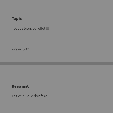
Tapis
Tout va bien, bel effet !!!
Roberto M.
Beau mat
Fait ce qu'elle doit faire