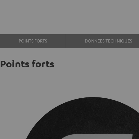
POINTS FORTS
DONNÉES TECHNIQUES
Points forts