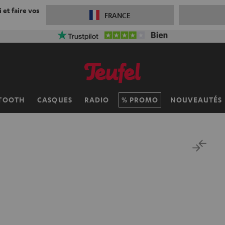
 et faire vos
FRANCE
TOOTH
CASQUES
RADIO
PROMO
NOUVEAUTÉS