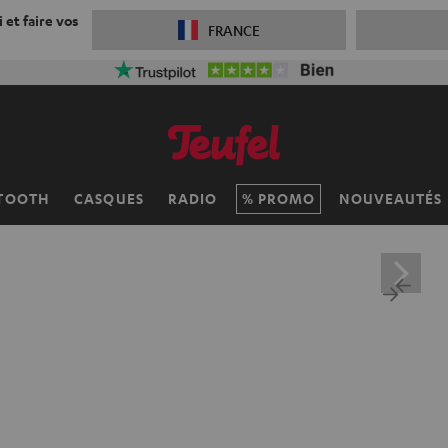
 et faire vos
FRANCE
TOOTH
CASQUES
RADIO
PROMO
NOUVEAUTÉS