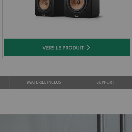
VERS LE PRODUIT
MATÉRIEL INCLUS
SUPPORT