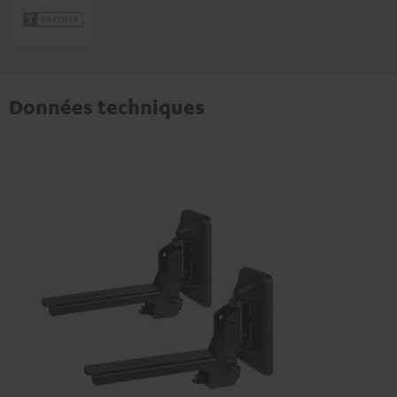
Données techniques