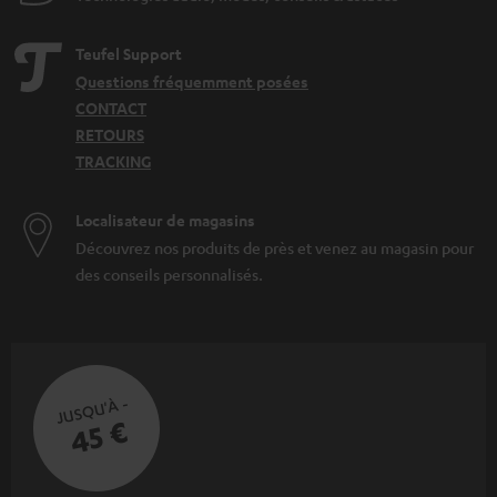
Teufel Support
Questions fréquemment posées
CONTACT
RETOURS
TRACKING
Localisateur de magasins
Découvrez nos produits de près et venez au magasin pour
des conseils personnalisés.
JUSQU'À -
45 €