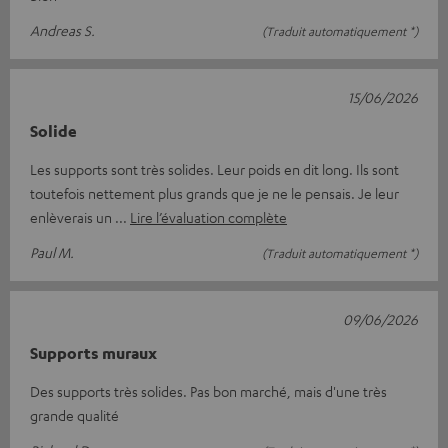
Andreas S.
(Traduit automatiquement *)
15/06/2026
Solide
Les supports sont très solides. Leur poids en dit long. Ils sont
toutefois nettement plus grands que je ne le pensais. Je leur
enlèverais un
Lire l’évaluation complète
Paul M.
(Traduit automatiquement *)
09/06/2026
Supports muraux
Des supports très solides. Pas bon marché, mais d'une très
grande qualité