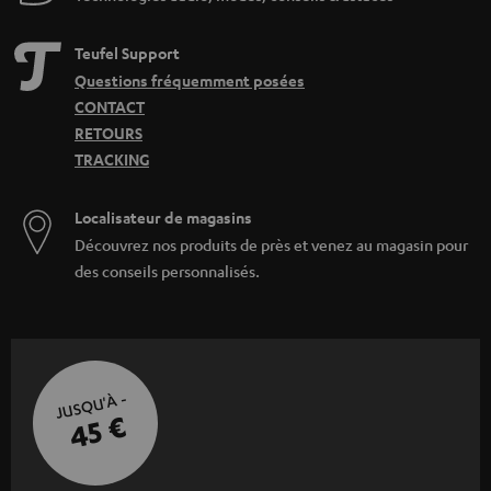
Teufel Support
Questions fréquemment posées
CONTACT
RETOURS
TRACKING
Localisateur de magasins
Découvrez nos produits de près et venez au magasin pour
des conseils personnalisés.
JUSQU'À -
45 €