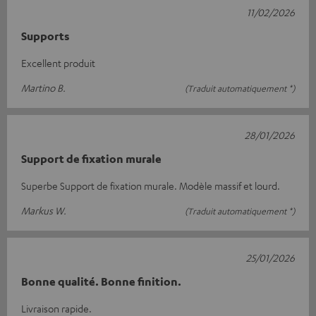
11/02/2026
Supports
Excellent produit
Martino B.
(Traduit automatiquement *)
28/01/2026
Support de fixation murale
Superbe Support de fixation murale. Modèle massif et lourd.
Markus W.
(Traduit automatiquement *)
25/01/2026
Bonne qualité. Bonne finition.
Livraison rapide.