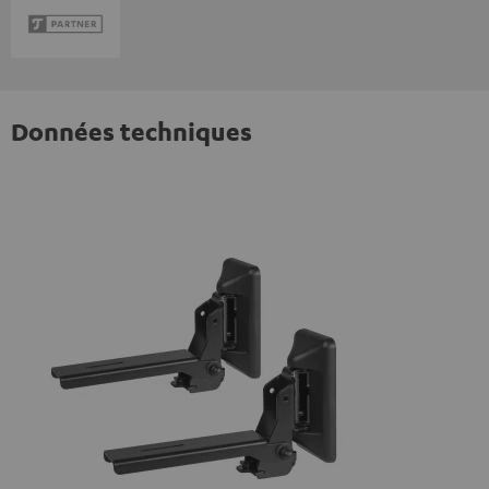
Données techniques