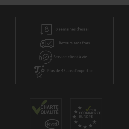
8 semaines d'essai
Retours sans frais
Service client à vie
Plus de 45 ans d'expertise