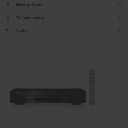
Haut-parleurs
Télécommande
Câbles