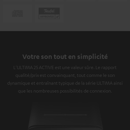
Votre son tout en simplicité
L'ULTIMA 25 ACTIVE est une valeur sûre. Le rapport
qualité/prix est convainquant, tout comme le son
dynamique et entraînant typique de la série ULTIMA ainsi
que les nombreuses possibilités de connexion.