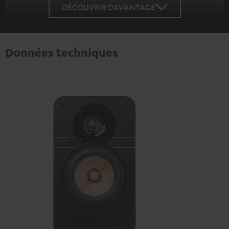
DÉCOUVRIR DAVANTAGE
Données techniques