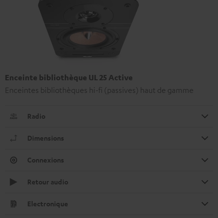
Enceinte bibliothèque UL 25 Active
Enceintes bibliothèques hi-fi (passives) haut de gamme
Radio
Dimensions
Connexions
Retour audio
Electronique