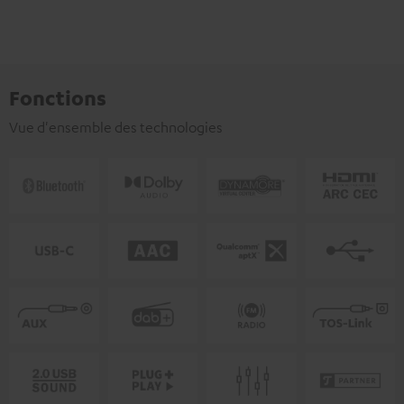
Fonctions
Vue d'ensemble des technologies