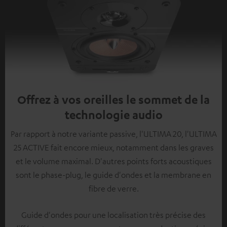
Offrez à vos oreilles le sommet de la
technologie audio
Par rapport à notre variante passive, l'ULTIMA 20, l'ULTIMA
25 ACTIVE fait encore mieux, notamment dans les graves
et le volume maximal. D'autres points forts acoustiques
sont le phase-plug, le guide d'ondes et la membrane en
fibre de verre.
Guide d'ondes pour une localisation très précise des