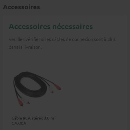
Accessoires
Accessoires nécessaires
Veuillez vérifier si les câbles de connexion sont inclus
dans la livraison.
Câble RCA stéréo 3.0 m -
C7030A