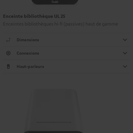
Enceinte bibliothèque UL 25
Enceintes bibliothèques hi-fi (passives) haut de gamme
Dimensions
Connexions
Haut-parleurs