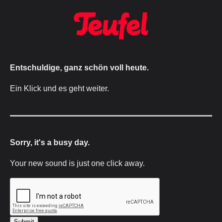
Entschuldige, ganz schön voll heute.
Ein Klick und es geht weiter.
Sorry, it's a busy day.
Your new sound is just one click away.