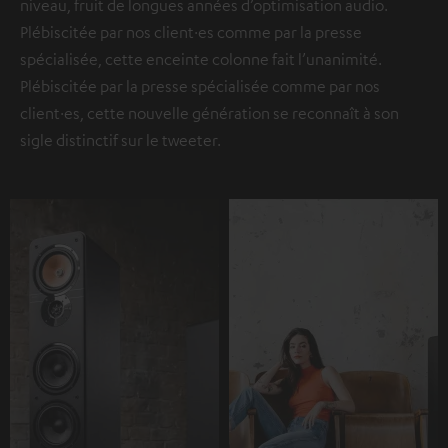
niveau, fruit de longues années d’optimisation audio.
Plébiscitée par nos client·es comme par la presse
spécialisée, cette enceinte colonne fait l’unanimité.
Plébiscitée par la presse spécialisée comme par nos
client·es, cette nouvelle génération se reconnaît à son
sigle distinctif sur le tweeter.