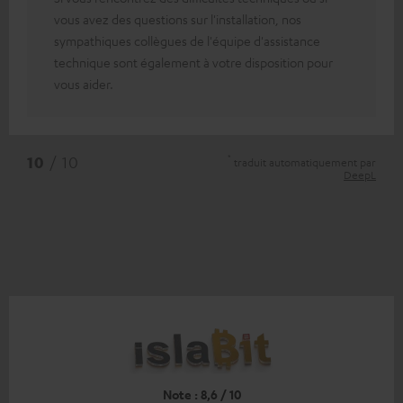
vous avez des questions sur l'installation, nos
sympathiques collègues de l'équipe d'assistance
technique sont également à votre disposition pour
vous aider.
*
10
/ 10
traduit automatiquement par
DeepL
Note : 8,6 / 10