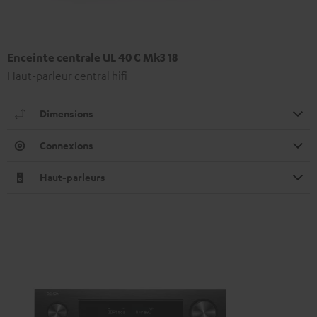
Enceinte centrale UL 40 C Mk3 18
Haut-parleur central hifi
Dimensions
Connexions
Haut-parleurs