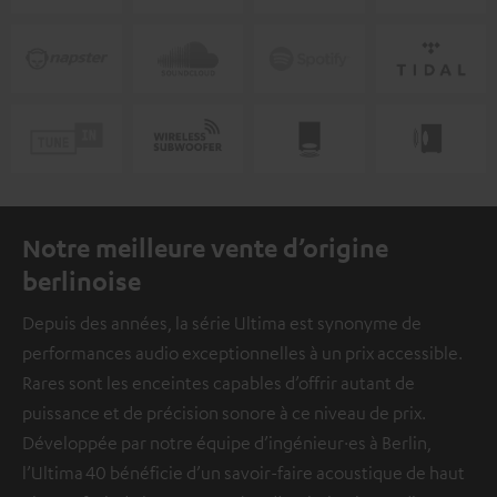
Notre meilleure vente d’origine
berlinoise
Depuis des années, la série Ultima est synonyme de
performances audio exceptionnelles à un prix accessible.
Rares sont les enceintes capables d’offrir autant de
puissance et de précision sonore à ce niveau de prix.
Développée par notre équipe d’ingénieur·es à Berlin,
l’Ultima 40 bénéficie d’un savoir-faire acoustique de haut