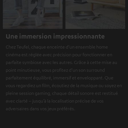
Une immersion impressionnante
Chez Teufel, chaque enceinte d’un ensemble home
cinéma est réglée avec précision pour fonctionner en
parfaite symbiose avec les autres. Grâce à cette mise au
point minutieuse, vous profitez d’un son surround
parfaitement équilibré, immersif et enveloppant. Que
vous regardiez un film, écoutiez de la musique ou soyez en
pleine session gaming, chaque détail sonore est restitué
avec clarté – jusqu’à la localisation précise de vos
adversaires dans vos jeux préférés.