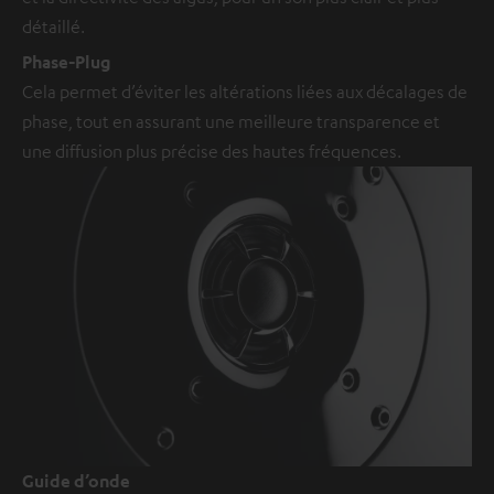
détaillé.
Phase-Plug
Cela permet d’éviter les altérations liées aux décalages de
phase, tout en assurant une meilleure transparence et
une diffusion plus précise des hautes fréquences.
Guide d’onde