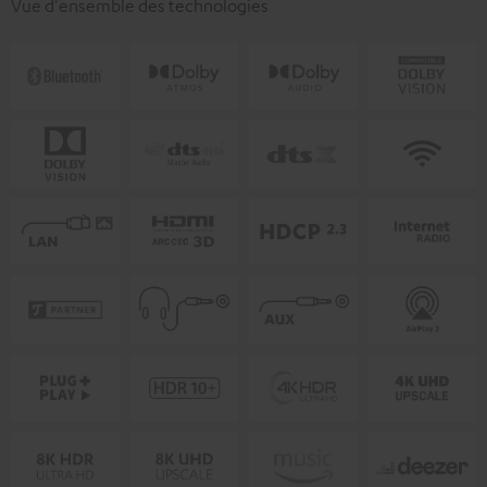
Vue d'ensemble des technologies