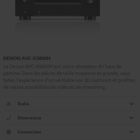
DENON AVC-X3800H
Le Denon AVC-X3800H est votre récepteur AV haut de
gamme. Dans les pièces de taille moyenne et grande, vous
faites l'expérience d'un véritable son 3D captivant et profitez
de vastes possibilités de vidéo et de streaming.
Radio
Dimensions
Connexions