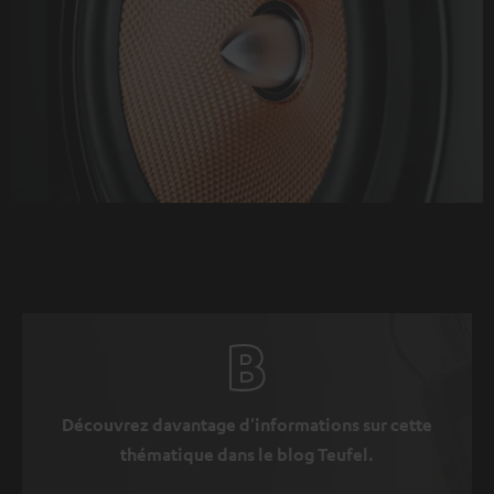
Découvrez davantage d'informations sur cette
thématique dans le blog Teufel.