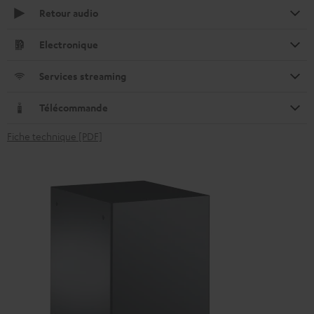
Retour audio
Electronique
Services streaming
Télécommande
Fiche technique [PDF]