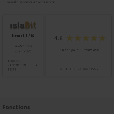
mural disponible en accessoire
Note : 8,6 / 10
4.8
islabit.com
(4.8 de 5 pour 10 Evaluations)
12.01.2026
TOUS LES
RAPPORTS DE
TOUTES LES ÉVALUATIONS
TESTS
Fonctions