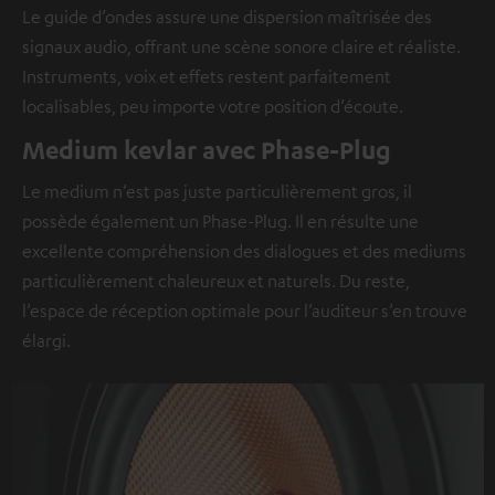
Le guide d’ondes assure une dispersion maîtrisée des
signaux audio, offrant une scène sonore claire et réaliste.
Instruments, voix et effets restent parfaitement
localisables, peu importe votre position d’écoute.
Medium kevlar avec Phase-Plug
Le medium n’est pas juste particulièrement gros, il
possède également un Phase-Plug. Il en résulte une
excellente compréhension des dialogues et des mediums
particulièrement chaleureux et naturels. Du reste,
l’espace de réception optimale pour l’auditeur s’en trouve
élargi.