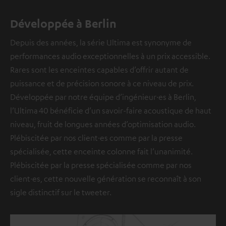
Développée à Berlin
Depuis des années, la série Ultima est synonyme de
performances audio exceptionnelles à un prix accessible.
Rares sont les enceintes capables d’offrir autant de
puissance et de précision sonore à ce niveau de prix.
Développée par notre équipe d’ingénieur·es à Berlin,
l’Ultima 40 bénéficie d’un savoir-faire acoustique de haut
niveau, fruit de longues années d’optimisation audio.
Plébiscitée par nos client·es comme par la presse
spécialisée, cette enceinte colonne fait l’unanimité.
Plébiscitée par la presse spécialisée comme par nos
client·es, cette nouvelle génération se reconnaît à son
sigle distinctif sur le tweeter.