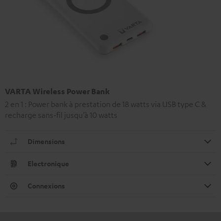
VARTA Wireless Power Bank
2 en 1 : Power bank à prestation de 18 watts via USB type C &
recharge sans-fil jusqu’à 10 watts
Dimensions
Electronique
Connexions