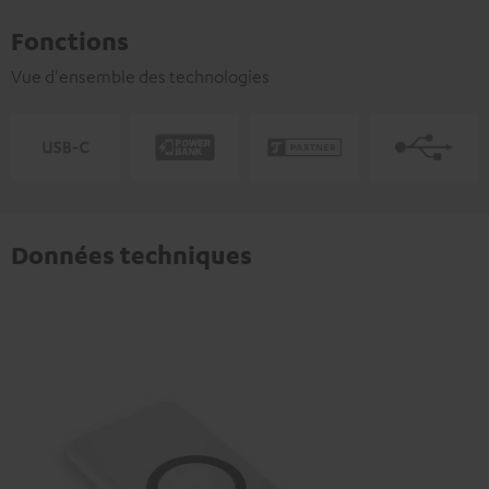
Fonctions
Vue d'ensemble des technologies
Données techniques