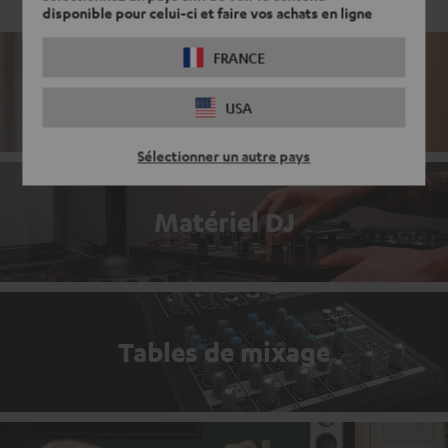
disponible pour celui-ci et faire vos achats en ligne
FRANCE
Stéréo
USA
Sélectionner un autre pays
Matériel DJ
Tables de mixage