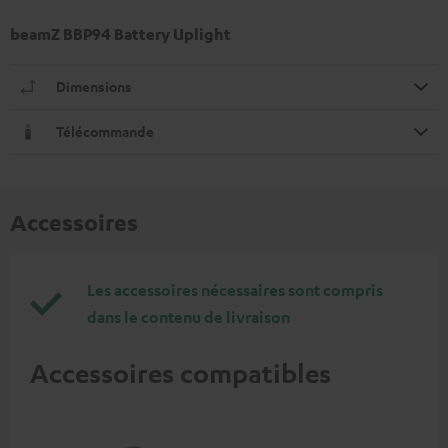
beamZ BBP94 Battery Uplight
Dimensions
Télécommande
Accessoires
Les accessoires nécessaires sont compris
dans le contenu de livraison
Accessoires compatibles