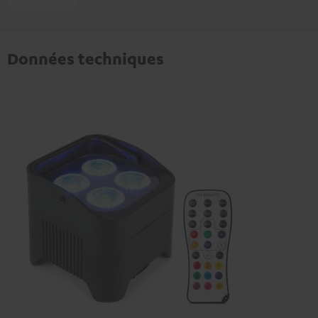
Données techniques