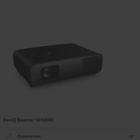
BenQ Beamer W4000i
Dimensions