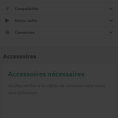
Compatibilité
Retour audio
Connexions
Accessoires
Accessoires nécessaires
Veuillez vérifier si les câbles de connexion sont inclus
dans la livraison.