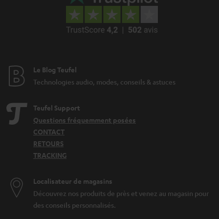
Le Blog Teufel
Technologies audio, modes, conseils & astuces
Teufel Support
Questions fréquemment posées
CONTACT
RETOURS
TRACKING
Localisateur de magasins
Découvrez nos produits de près et venez au magasin pour
des conseils personnalisés.