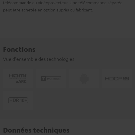
télécommande du vidéoprojecteur. Une télécommande séparée
peut être achetée en option auprès du fabricant.
Fonctions
Vue d'ensemble des technologies
Données techniques