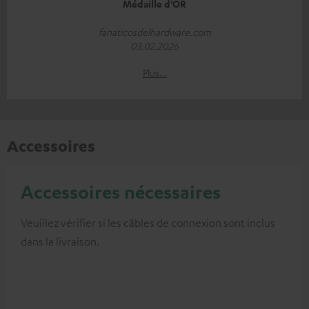
Médaille d'OR
fanaticosdelhardware.com
03.02.2026
Plus…
Accessoires
Accessoires nécessaires
Veuillez vérifier si les câbles de connexion sont inclus
dans la livraison.