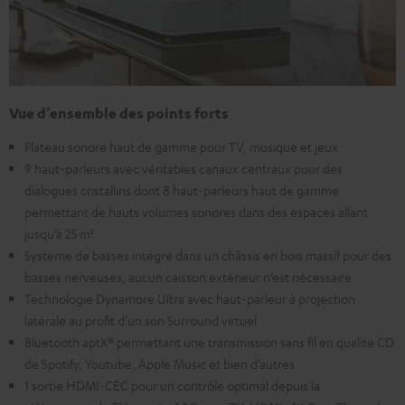
Vue d’ensemble des points forts
Plateau sonore haut de gamme pour TV, musique et jeux
9 haut-parleurs avec véritables canaux centraux pour des
dialogues cristallins dont 8 haut-parleurs haut de gamme
permettant de hauts volumes sonores dans des espaces allant
jusqu’à 25 m²
Système de basses intégré dans un châssis en bois massif pour des
basses nerveuses, aucun caisson extérieur n’est nécessaire
Technologie Dynamore Ultra avec haut-parleur à projection
latérale au profit d’un son Surround virtuel
Bluetooth aptX® permettant une transmission sans fil en qualité CD
de Spotify, Youtube, Apple Music et bien d’autres
1 sortie HDMI-CEC pour un contrôle optimal depuis la