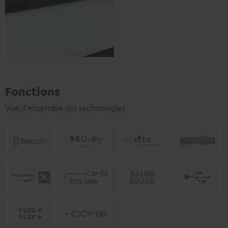
Fonctions
Vue d'ensemble des technologies