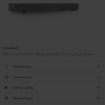
Cinedeck
Plateau sonore haut de gamme pour TV, musique et jeux
Dimensions
Connexions
Retour audio
Electronique