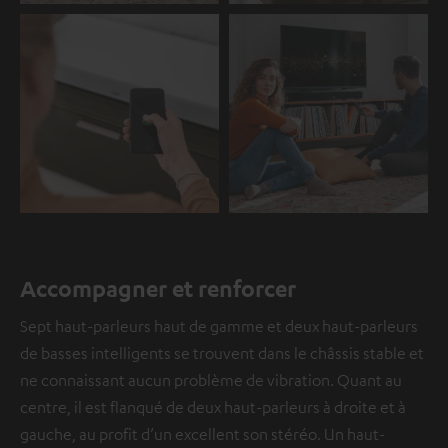
Accompagner et renforcer
Sept haut-parleurs haut de gamme et deux haut-parleurs
de basses intelligents se trouvent dans le châssis stable et
ne connaissant aucun problème de vibration. Quant au
centre, il est flanqué de deux haut-parleurs à droite et à
gauche, au profit d’un excellent son stéréo. Un haut-