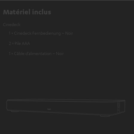
Matériel inclus
Cinedeck
1 × Cinedeck Fernbedienung – Noir
2 × Pile AAA
1 × Câble d’alimentation – Noir