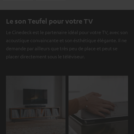
Le son Teufel pour votre TV
Le Cinedeck est le partenaire idéal pour votre TV, avec son
acoustique convaincante et son ésthétique élégante. Il ne
demande par ailleurs que très peu de place et peut se
placer directement sous le téléviseur.