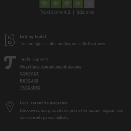
Le Blog Teufel
Technologies audio, modes, conseils & astuces
Teufel Support
Questions fréquemment posées
CONTACT
RETOURS
TRACKING
Localisateur de magasins
Découvrez nos produits de près et venez au magasin pour
des conseils personnalisés.