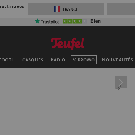
 et faire vos
FRANCE
TOOTH
CASQUES
RADIO
PROMO
NOUVEAUTÉS