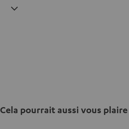
Cela pourrait aussi vous plaire