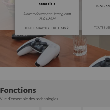
accessible
(5 de 5 po
luniversdelamaison-lemag.com
21.04.2024
TOUTES LE
TOUS LES RAPPORTS DE TESTS
Fonctions
Vue d'ensemble des technologies