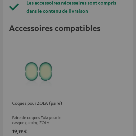
Les accessoires nécessaires sont compris
dans le contenu de livraison
Accessoires compatibles
Coques pour ZOLA (paire)
Paire de coques Zola pour le
casque gaming ZOLA
19,
€
99