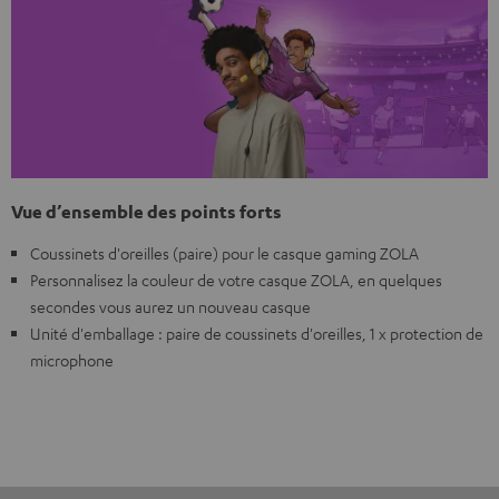
Vue d’ensemble des points forts
Coussinets d'oreilles (paire) pour le casque gaming ZOLA
Personnalisez la couleur de votre casque ZOLA, en quelques
secondes vous aurez un nouveau casque
Unité d'emballage : paire de coussinets d'oreilles, 1 x protection de
microphone