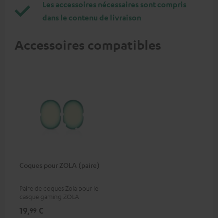
Les accessoires nécessaires sont compris
dans le contenu de livraison
Accessoires compatibles
Coques pour ZOLA (paire)
Paire de coques Zola pour le
casque gaming ZOLA
19,
€
99