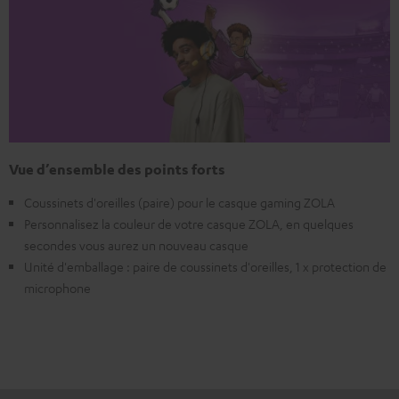
Vue d’ensemble des points forts
Coussinets d'oreilles (paire) pour le casque gaming ZOLA
Personnalisez la couleur de votre casque ZOLA, en quelques
secondes vous aurez un nouveau casque
Unité d'emballage : paire de coussinets d'oreilles, 1 x protection de
microphone