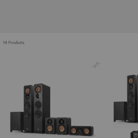
14 Produits