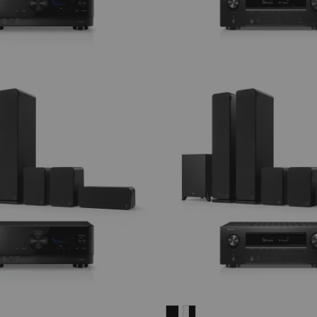
ULTIMA
ULTIMA