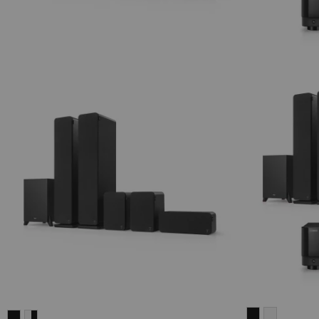
ULTIMA
ULTIMA
ULTIMA
ULTIMA