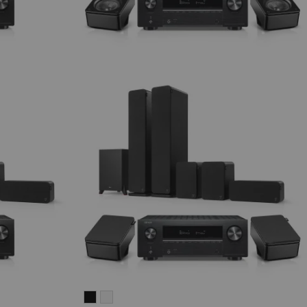
ULTIMA
ULTIMA