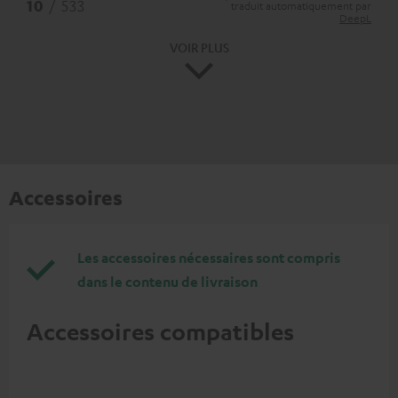
*
10
/ 533
traduit automatiquement par
DeepL
VOIR PLUS
Accessoires
Les accessoires nécessaires sont compris
dans le contenu de livraison
Accessoires compatibles