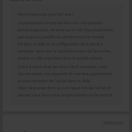
Merci beaucoup pour ton avis !
La perception sonore est bien sûr une question
plutôt subjective, de sorte qu'il n'est (heureusement)
pas toujours possible de satisfaire tout le monde.
De plus, la taille et la configuration de la pièce à
sonoriser, ainsi que le positionnement de l'enceinte,
jouent un rôle important dans la qualité sonore.
Grâce à notre droit de retour de 8 semaines, vous
pouvez tester nos appareils de manière approfondie
et vous rétracter de l'achat dans ce délai.
Vous ne prenez donc aucun risque lors de l'achat et
pouvez vous faire votre propre opinion sur le produit.
19/05/2026