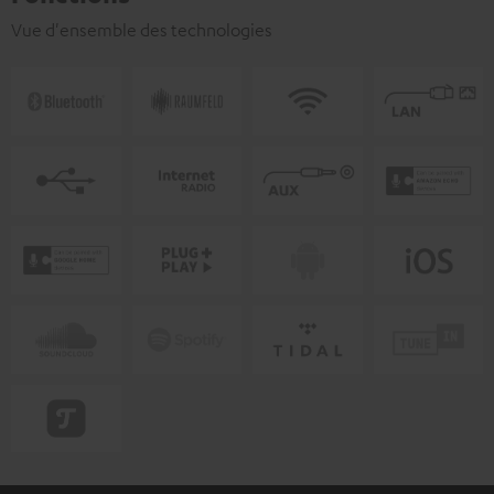
Vue d'ensemble des technologies