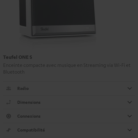
Teufel ONE S
Enceinte compacte avec musique en Streaming via Wi-Fi et
Bluetooth
Radio
Dimensions
Connexions
Compatibilité