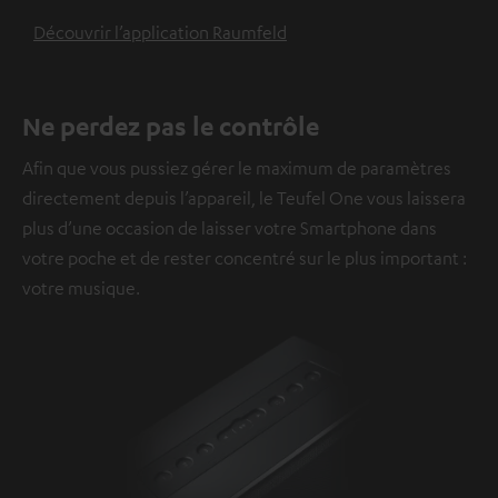
Découvrir l’application Raumfeld
Ne perdez pas le contrôle
Afin que vous pussiez gérer le maximum de paramètres
directement depuis l’appareil, le Teufel One vous laissera
plus d’une occasion de laisser votre Smartphone dans
votre poche et de rester concentré sur le plus important :
votre musique.