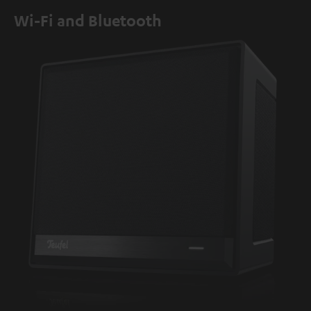
Wi-Fi and Bluetooth