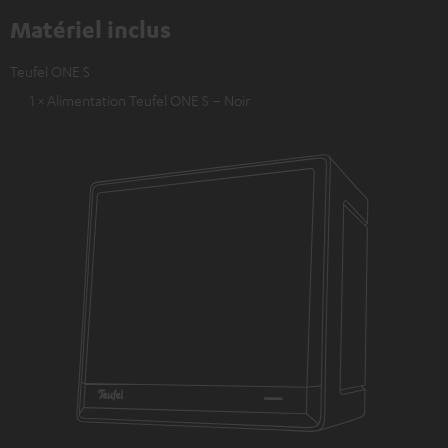
Matériel inclus
Teufel ONE S
1 × Alimentation Teufel ONE S – Noir