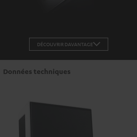
DÉCOUVRIR DAVANTAGE
Données techniques