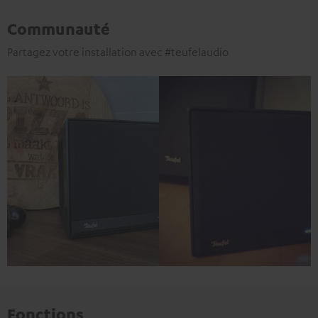
Communauté
Partagez votre installation avec #teufelaudio
Fonctions