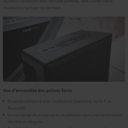
l’auditeur s’endormir avec ses sons préférés, sans crainte d’être
réveillé plus tard par ces derniers.
Vue d’ensemble des points forts
Enceinte compacte avec musique en Streaming via Wi-Fi et
Bluetooth
Un condensé de puissance et de précision dans une construction
discrète et élégante