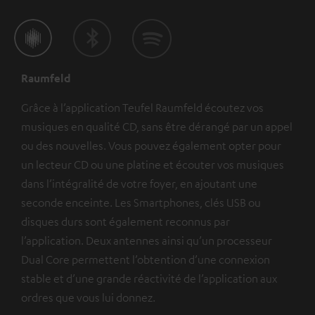
Raumfeld
Grâce à l’application Teufel Raumfeld écoutez vos
musiques en qualité CD, sans être dérangé par un appel
ou des nouvelles. Vous pouvez également opter pour
un lecteur CD ou une platine et écouter vos musiques
dans l’intégralité de votre foyer, en ajoutant une
seconde enceinte. Les Smartphones, clés USB ou
disques durs sont également reconnus par
l’application. Deux antennes ainsi qu’un processeur
Dual Core permettent l’obtention d’une connexion
stable et d’une grande réactivité de l’application aux
ordres que vous lui donnez.