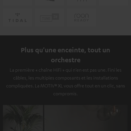
Plus qu'une enceinte, tout un
orchestre
La première « chaîne HiFi » qui n’en est pas une. Fini les
câbles, les multiples composants et les installations
compliquées. La MOTIV® XL vous offre tout en un clic, sans
compromis.