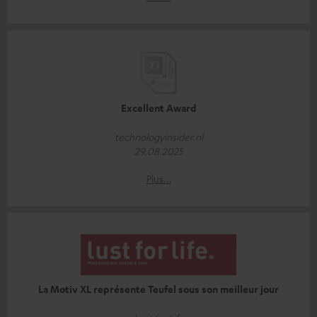
Excellent Award
technologyinsider.nl
29.08.2025
Plus…
La Motiv XL représente Teufel sous son meilleur jour