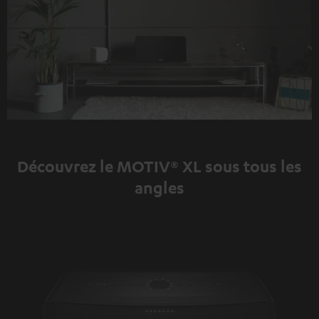
Découvrez le MOTIV® XL sous tous les
angles