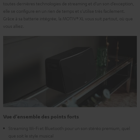
toutes dernières technologies de streaming et d’un son d’exception,
elle se configure en un rien de temps et s’utilise très facilement.
Grâce à sa batterie intégrée, la MOTIV® XL vous suit partout, où que
vous alliez.
Vue d’ensemble des points forts
Streaming Wi-Fi et Bluetooth pour un son stéréo premium, quel
que soit le style musical