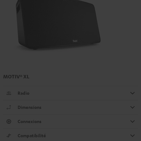
MOTIV® XL
Radio
Dimensions
Connexions
Compatibilité