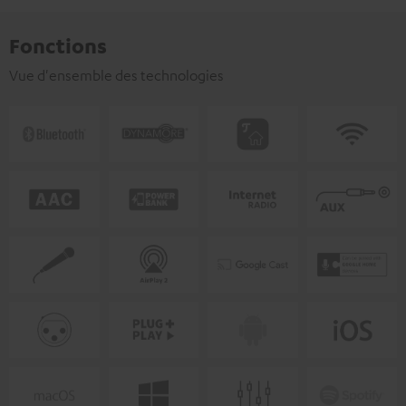
Fonctions
Vue d'ensemble des technologies