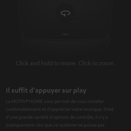
Click and hold to move. Click to zoom.
Tap to zoom
Il suffit d'appuyer sur play
La MOTIV® HOME vous permet de vous installer
confortablement et d'apprécier votre musique. Doté
d'une grande variété d'options de contrôle, il n'y a
pratiquement rien que ce système ne puisse pas