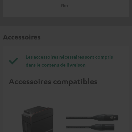
Plus…
Accessoires
Les accessoires nécessaires sont compris
dans le contenu de livraison
Accessoires compatibles