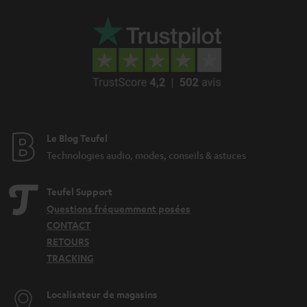
Le Blog Teufel
Technologies audio, modes, conseils & astuces
Teufel Support
Questions fréquemment posées
CONTACT
RETOURS
TRACKING
Localisateur de magasins