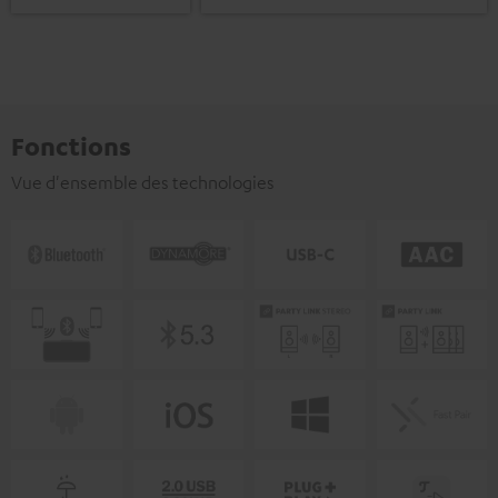
Fonctions
Vue d'ensemble des technologies