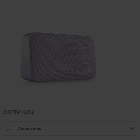
MOTIV® GO 2
Dimensions