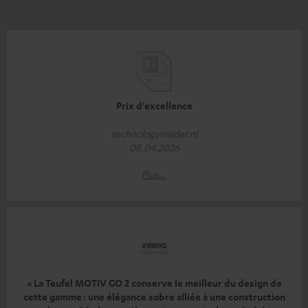
Prix d'excellence
technologyinsider.nl
08.04.2026
Plus…
« La Teufel MOTIV GO 2 conserve le meilleur du design de
cette gamme : une élégance sobre alliée à une construction