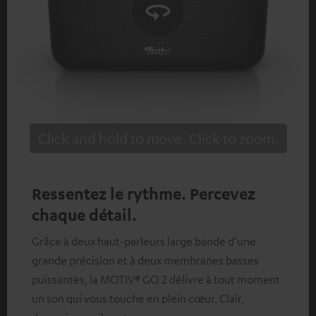
Click and hold to move. Click to zoom.
Tap to zoom
Ressentez le rythme. Percevez
chaque détail.
Grâce à deux haut-parleurs large bande d’une
grande précision et à deux membranes basses
puissantes, la MOTIV® GO 2 délivre à tout moment
un son qui vous touche en plein cœur. Clair,