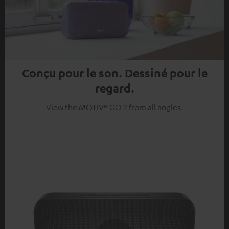
Conçu pour le son. Dessiné pour le
regard.
View the MOTIV® GO 2 from all angles.