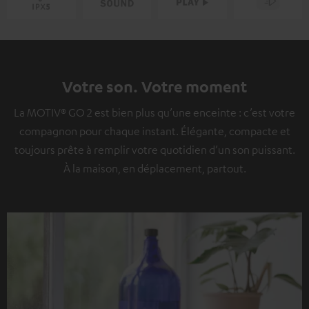
Votre son. Votre moment
La MOTIV® GO 2 est bien plus qu’une enceinte : c’est votre
compagnon pour chaque instant. Élégante, compacte et
toujours prête à remplir votre quotidien d’un son puissant.
À la maison, en déplacement, partout.