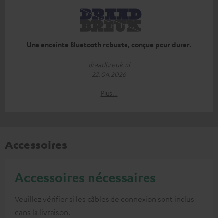
Une enceinte Bluetooth robuste, conçue pour durer.
draadbreuk.nl
22.04.2026
Plus…
Accessoires
Accessoires nécessaires
Veuillez vérifier si les câbles de connexion sont inclus
dans la livraison.