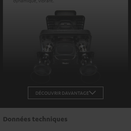
dynamique, vibrant.
DÉCOUVRIR DAVANTAGE
Données techniques