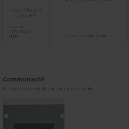
www.clubic.com
16.06.2021
TOUS LES
RAPPORTS DE
TOUTES LES ÉVALUATIONS
TESTS
Communauté
Partagez votre installation avec #teufelaudio