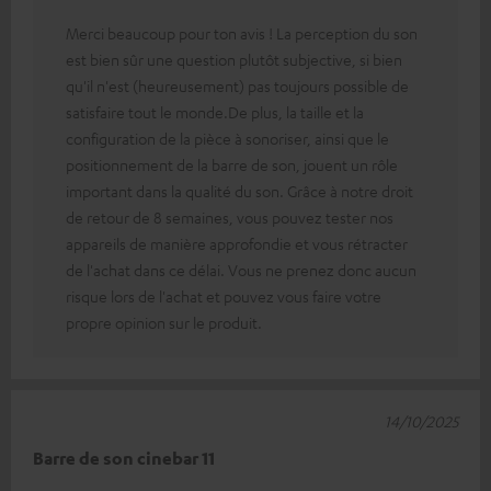
Merci beaucoup pour ton avis ! La perception du son
est bien sûr une question plutôt subjective, si bien
qu'il n'est (heureusement) pas toujours possible de
satisfaire tout le monde.De plus, la taille et la
configuration de la pièce à sonoriser, ainsi que le
positionnement de la barre de son, jouent un rôle
important dans la qualité du son. Grâce à notre droit
de retour de 8 semaines, vous pouvez tester nos
appareils de manière approfondie et vous rétracter
de l'achat dans ce délai. Vous ne prenez donc aucun
risque lors de l'achat et pouvez vous faire votre
propre opinion sur le produit.
14/10/2025
Barre de son cinebar 11