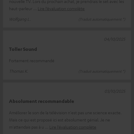
nouvelle TV. Lors du prochain achat, je prendrais le set avec les
haut-parleur
Lire l’évaluation complète
Wolfgang L.
(Traduit automatiquement *)
04/10/2025
Toller Sound
Fortement recommandé
Thomas K.
(Traduit automatiquement *)
03/10/2025
Absolument recommandable
Améliorer le son de la télévision n'est pas une science exacte.
Mais ce qui est proposé ici est absolument génial. Je ne
m'attendais pas à u
Lire l’évaluation complète