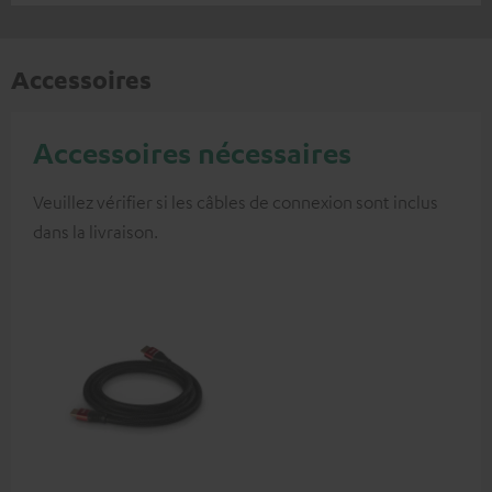
Accessoires
Accessoires nécessaires
Veuillez vérifier si les câbles de connexion sont inclus
dans la livraison.