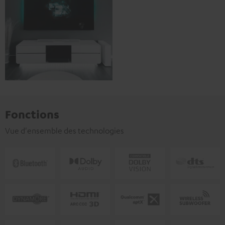
Fonctions
Vue d'ensemble des technologies