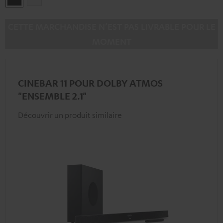
CETTE MARCHANDISE N’EST PAS LIVRABLE POUR LE
MOMENT
CINEBAR 11 POUR DOLBY ATMOS
"ENSEMBLE 2.1"
Découvrir un produit similaire