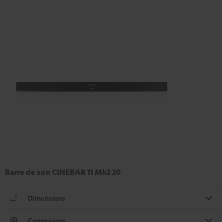
Barre de son CINEBAR 11 Mk2 20
Dimensions
Connexions