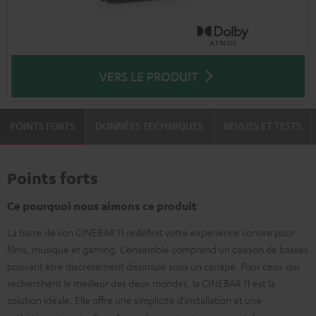
VERS LE PRODUIT
POINTS FORTS
DONNÉES TECHNIQUES
REVUES ET TESTS
Points forts
Ce pourquoi nous aimons ce produit
La barre de son CINEBAR 11 redéfinit votre expérience sonore pour
films, musique et gaming. L’ensemble comprend un caisson de basses
pouvant être discrètement dissimulé sous un canapé. Pour ceux qui
recherchent le meilleur des deux mondes, la CINEBAR 11 est la
solution idéale. Elle offre une simplicité d'installation et une