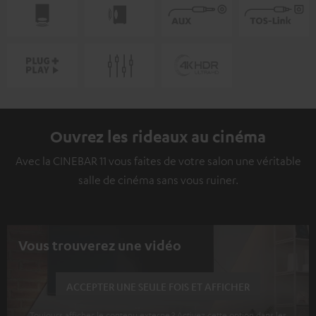
Ouvrez les rideaux au cinéma
Avec la CINEBAR 11 vous faites de votre salon une véritable
salle de cinéma sans vous ruiner.
Vous trouverez une vidéo
ACCEPTER UNE SEULE FOIS ET AFFICHER
Toujours afficher le contenu externe ? Activez cette option dans les