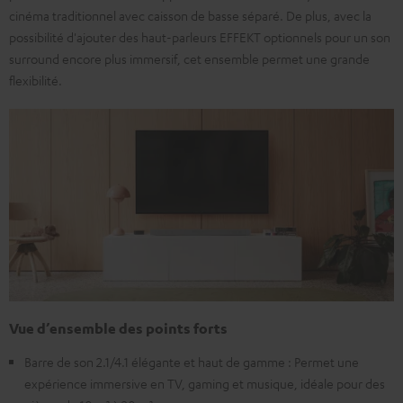
cinéma traditionnel avec caisson de basse séparé. De plus, avec la
possibilité d'ajouter des haut-parleurs EFFEKT optionnels pour un son
surround encore plus immersif, cet ensemble permet une grande
flexibilité.
Vue d’ensemble des points forts
Barre de son 2.1/4.1 élégante et haut de gamme : Permet une
expérience immersive en TV, gaming et musique, idéale pour des