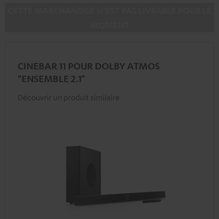
CETTE MARCHANDISE N’EST PAS LIVRABLE POUR LE
MOMENT
CINEBAR 11 POUR DOLBY ATMOS
"ENSEMBLE 2.1"
Découvrir un produit similaire