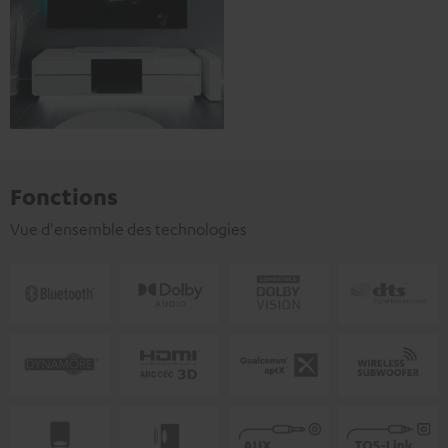
Fonctions
Vue d'ensemble des technologies