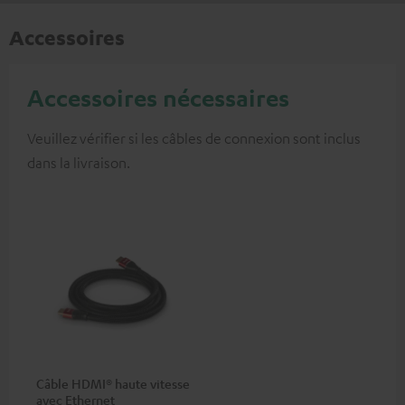
Accessoires
Accessoires nécessaires
Veuillez vérifier si les câbles de connexion sont inclus
dans la livraison.
Câble HDMI® haute vitesse
avec Ethernet