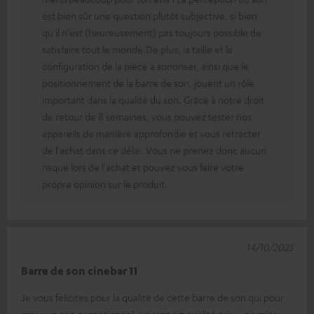
est bien sûr une question plutôt subjective, si bien
qu'il n'est (heureusement) pas toujours possible de
satisfaire tout le monde.De plus, la taille et la
configuration de la pièce à sonoriser, ainsi que le
positionnement de la barre de son, jouent un rôle
important dans la qualité du son. Grâce à notre droit
de retour de 8 semaines, vous pouvez tester nos
appareils de manière approfondie et vous rétracter
de l'achat dans ce délai. Vous ne prenez donc aucun
risque lors de l'achat et pouvez vous faire votre
propre opinion sur le produit.
14/10/2025
Barre de son cinebar 11
Je vous felicites pour la qualité de cette barre de son qui pour