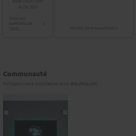
www.clubic.com
16.06.2021
TOUS LES
RAPPORTS DE
TOUTES LES ÉVALUATIONS
TESTS
Communauté
Partagez votre installation avec #teufelaudio