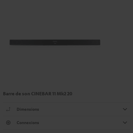
Barre de son CINEBAR 11 Mk2 20
Dimensions
Connexions