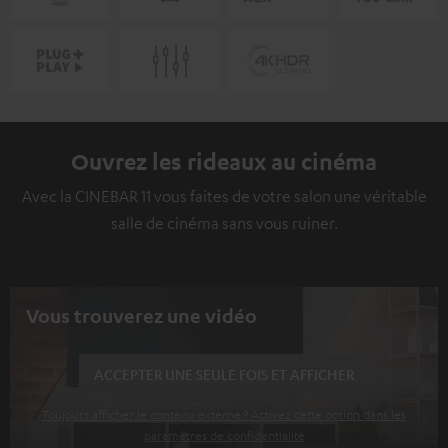
Ouvrez les rideaux au cinéma
Avec la CINEBAR 11 vous faites de votre salon une véritable
salle de cinéma sans vous ruiner.
Vous trouverez une vidéo
ACCEPTER UNE SEULE FOIS ET AFFICHER
Toujours afficher le contenu externe ? Activez cette option dans les
paramètres de confidentialité