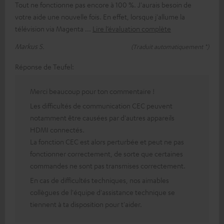
Tout ne fonctionne pas encore à 100 %. J'aurais besoin de
votre aide une nouvelle fois. En effet, lorsque j'allume la
télévision via Magenta
Lire l’évaluation complète
Markus S.
(Traduit automatiquement *)
Réponse de Teufel:
Merci beaucoup pour ton commentaire !
Les difficultés de communication CEC peuvent
notamment être causées par d'autres appareils
HDMI connectés.
La fonction CEC est alors perturbée et peut ne pas
fonctionner correctement, de sorte que certaines
commandes ne sont pas transmises correctement.
En cas de difficultés techniques, nos aimables
collègues de l'équipe d'assistance technique se
tiennent à ta disposition pour t'aider.