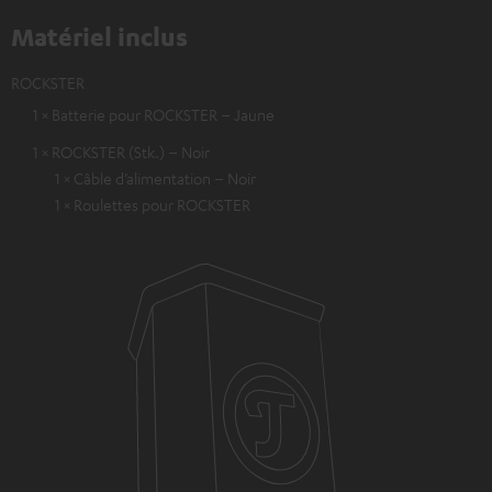
Matériel inclus
ROCKSTER
1 × Batterie pour ROCKSTER – Jaune
1 × ROCKSTER (Stk.) – Noir
1 × Câble d’alimentation – Noir
1 × Roulettes pour ROCKSTER