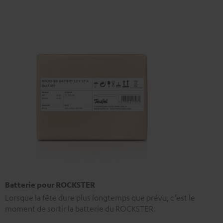
Batterie pour ROCKSTER
Lorsque la fête dure plus longtemps que prévu, c’est le
moment de sortir la batterie du ROCKSTER.