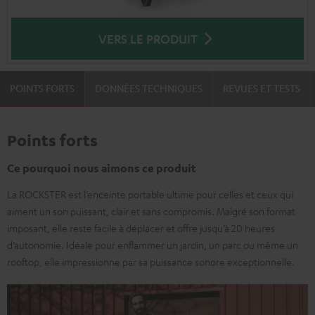
VERS LE PRODUIT
POINTS FORTS
DONNÉES TECHNIQUES
REVUES ET TESTS
Points forts
Ce pourquoi nous aimons ce produit
La ROCKSTER est l’enceinte portable ultime pour celles et ceux qui
aiment un son puissant, clair et sans compromis. Malgré son format
imposant, elle reste facile à déplacer et offre jusqu’à 20 heures
d’autonomie. Idéale pour enflammer un jardin, un parc ou même un
rooftop, elle impressionne par sa puissance sonore exceptionnelle.