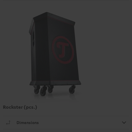
Rockster (pcs.)
Dimensions