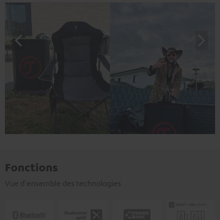
Fonctions
Vue d'ensemble des technologies