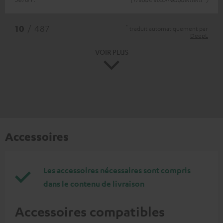
*
10
/ 487
traduit automatiquement par
DeepL
VOIR PLUS
Accessoires
Les accessoires nécessaires sont compris
dans le contenu de livraison
Accessoires compatibles