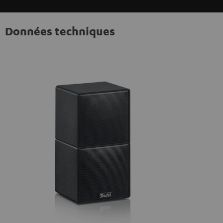
Données techniques