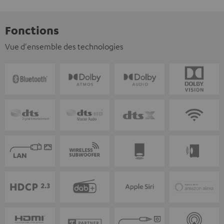
Fonctions
Vue d'ensemble des technologies