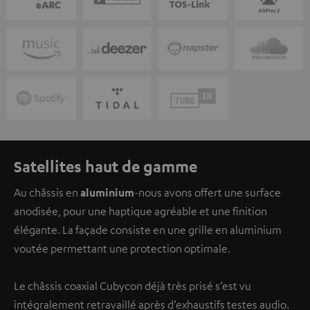
Satellites haut de gamme
Au châssis en
aluminium
-nous avons offert une surface
anodisée, pour une haptique agréable et une finition
élégante. La façade consiste en une grille en aluminium
voutée permettant une protection optimale.
Le châssis coaxial Cubycon déjà très prisé s’est vu
intégralement retravaillé après d’exhaustifs testes audio.