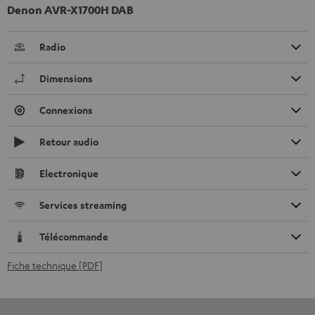
Denon AVR-X1700H DAB
Radio
Dimensions
Connexions
Retour audio
Electronique
Services streaming
Télécommande
Fiche technique [PDF]