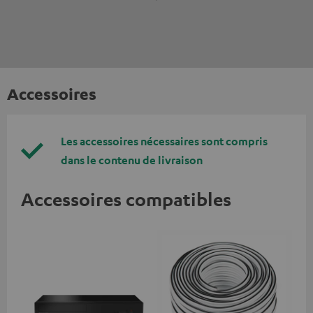
Accessoires
Les accessoires nécessaires sont compris
dans le contenu de livraison
Accessoires compatibles