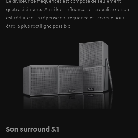
Le diviseur de fréquences est composé de seulement
quatre éléments. Ainsi leur influence sur la qualité du son
est réduite et la réponse en fréquence est conçue pour
être la plus rectiligne possible.
Son surround 5.1