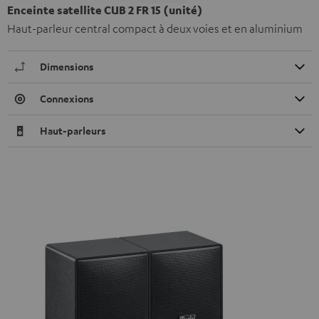
Enceinte satellite CUB 2 FR 15 (unité)
Haut-parleur central compact à deux voies et en aluminium
Dimensions
Connexions
Haut-parleurs