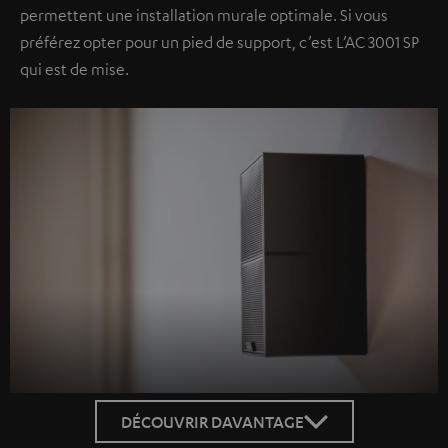
permettent une installation murale optimale. Si vous
préférez opter pour un pied de support, c’est L’AC 3001 SP
qui est de mise.
DÉCOUVRIR DAVANTAGE