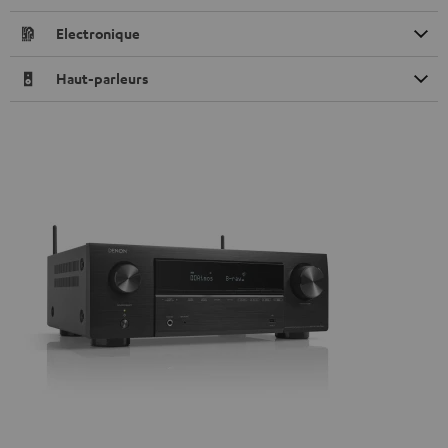
Electronique
Haut-parleurs