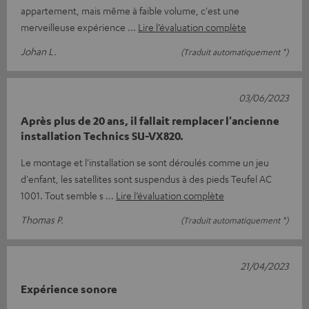
appartement, mais même à faible volume, c'est une
merveilleuse expérience
Lire l’évaluation complète
Johan L.
(Traduit automatiquement *)
03/06/2023
Après plus de 20 ans, il fallait remplacer l'ancienne
installation Technics SU-VX820.
Le montage et l'installation se sont déroulés comme un jeu
d'enfant, les satellites sont suspendus à des pieds Teufel AC
1001. Tout semble s
Lire l’évaluation complète
Thomas P.
(Traduit automatiquement *)
21/04/2023
Expérience sonore