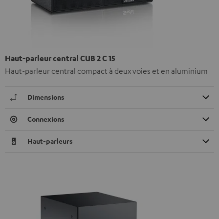
Haut-parleur central CUB 2 C 15
Haut-parleur central compact à deux voies et en aluminium
Dimensions
Connexions
Haut-parleurs