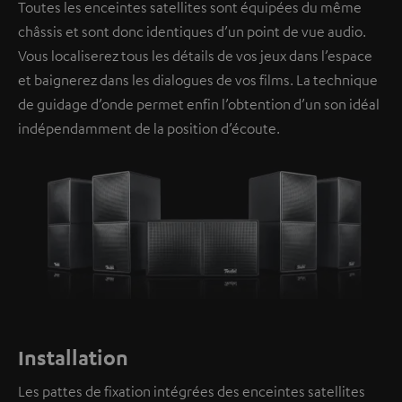
Toutes les enceintes satellites sont équipées du même
châssis et sont donc identiques d’un point de vue audio.
Vous localiserez tous les détails de vos jeux dans l’espace
et baignerez dans les dialogues de vos films. La technique
de guidage d’onde permet enfin l’obtention d’un son idéal
indépendamment de la position d’écoute.
Installation
Les pattes de fixation intégrées des enceintes satellites