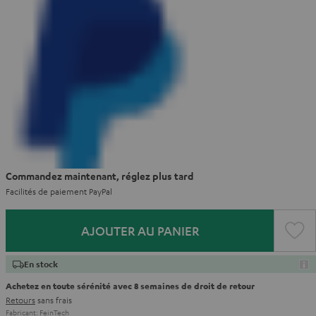
Commandez maintenant, réglez plus tard
Facilités de paiement PayPal
AJOUTER AU PANIER
En stock
Achetez en toute sérénité avec 8 semaines de droit de retour
Retours
sans frais
Fabricant:
FeinTech