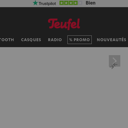
TOOTH
CASQUES
RADIO
PROMO
NOUVEAUTÉS