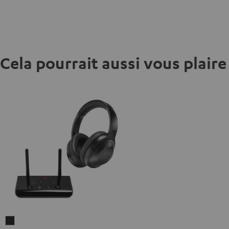
Cela pourrait aussi vous plaire
REAL