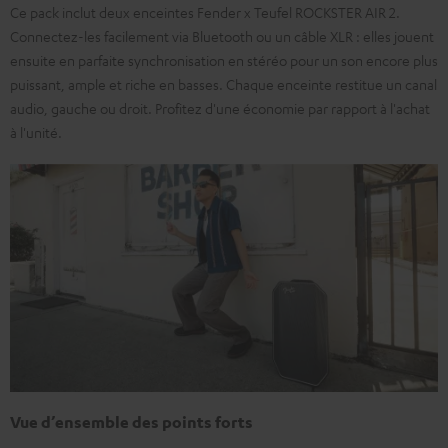
Ce pack inclut deux enceintes Fender x Teufel ROCKSTER AIR 2.
Connectez-les facilement via Bluetooth ou un câble XLR : elles jouent
ensuite en parfaite synchronisation en stéréo pour un son encore plus
puissant, ample et riche en basses. Chaque enceinte restitue un canal
audio, gauche ou droit. Profitez d'une économie par rapport à l'achat
à l'unité.
Vue d’ensemble des points forts