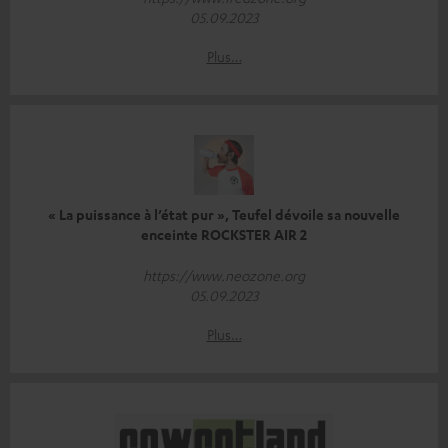
05.09.2023
Plus…
« La puissance à l’état pur », Teufel dévoile sa nouvelle
enceinte ROCKSTER AIR 2
https://www.neozone.org
05.09.2023
Plus…