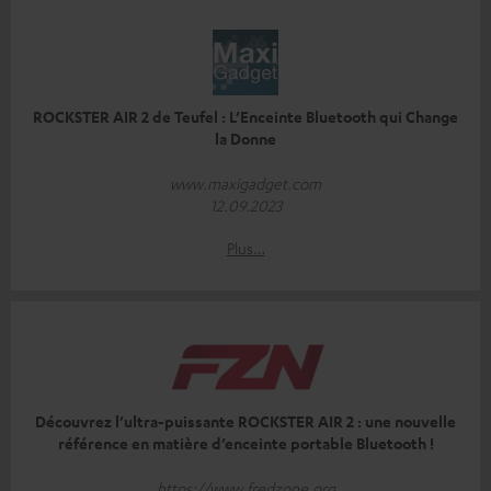
ROCKSTER AIR 2 de Teufel : L’Enceinte Bluetooth qui Change
la Donne
www.maxigadget.com
12.09.2023
Plus…
Découvrez l’ultra-puissante ROCKSTER AIR 2 : une nouvelle
référence en matière d’enceinte portable Bluetooth !
https://www.fredzone.org