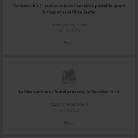
Rockster Air 2 : test et avis de l’enceinte portable grand
format et sans fil de Teufel
www.neozone.org
06.02.2024
Plus…
La fête continue : Teufel présente le Rockster Air 2
https://metatrone.fr
12.09.2023
Plus…