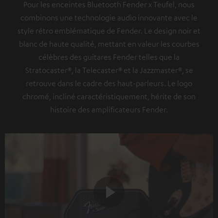
Pour les enceintes Bluetooth Fender x Teufel, nous
combinons une technologie audio innovante avec le
style rétro emblématique de Fender. Le design noir et
blanc de haute qualité, mettant en valeur les courbes
célèbres des guitares Fender telles que la
Stratocaster®, la Telecaster® et la Jazzmaster®, se
retrouve dans le cadre des haut-parleurs. Le logo
chromé, incliné caractéristiquement, hérite de son
histoire des amplificateurs Fender.