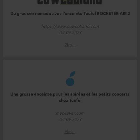
Du gros son nomade avec l’enceinte Teufel ROCKSTER AIR 2
https://www.cowcotland.com
04.09.2023
Plus…
Une grosse enceinte pour les soirées et les petits concerts
chez Teufel
mac4ever.com
04.09.2023
Plus…