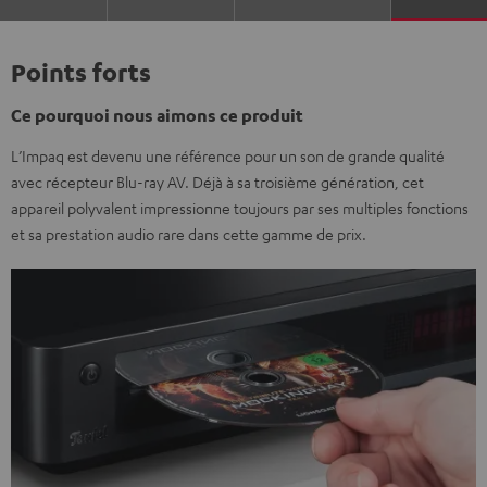
Points forts
Ce pourquoi nous aimons ce produit
L’Impaq est devenu une référence pour un son de grande qualité
avec récepteur Blu-ray AV. Déjà à sa troisième génération, cet
appareil polyvalent impressionne toujours par ses multiples fonctions
et sa prestation audio rare dans cette gamme de prix.