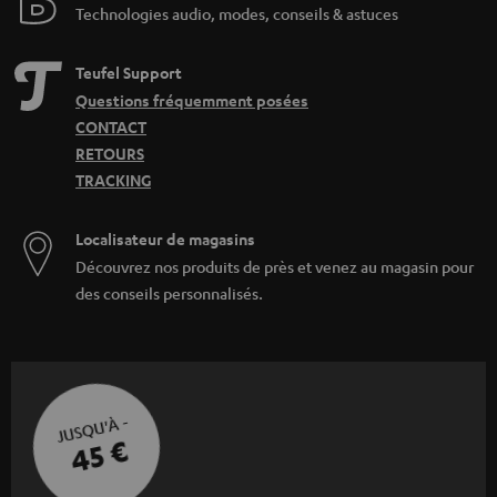
Technologies audio, modes, conseils & astuces
Teufel Support
Questions fréquemment posées
CONTACT
RETOURS
TRACKING
Localisateur de magasins
Découvrez nos produits de près et venez au magasin pour
des conseils personnalisés.
JUSQU'À -
45 €