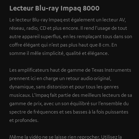
Lecteur Blu-ray Impaq 8000
Le lecteur Blu-ray Impaq est également un lecteur AV,
réseau, radio, CD et plus encore. Il rend l’usage de tout
autre appareil superflus, en les remplaçant tous dans son
coffre élégant qui n’est pas plus haut que 8 cm. En
somme il mêle simplicité, qualité et élégance.
Les amplificateurs haut de gamme de Texas Instruments
prennent ici en charge un retour audio original,
dynamique, sans distorsion et pour tous les genres
musicaux. L’Impaq fait partie des meilleurs lecteurs de sa
gamme de prix, avec un son équilibré sur l’ensemble du
spectre de fréquences et ses basses à la fois puissantes
et profondes.
Même la vidéo ne se laisse rien reprocher. Utilisez la