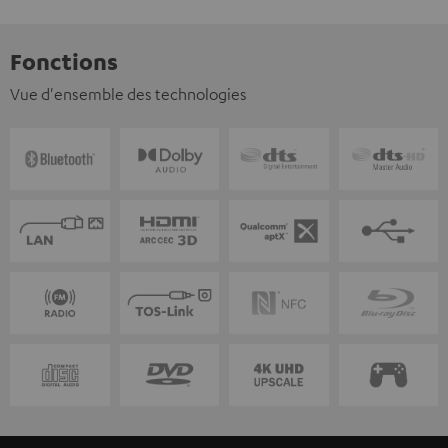
Fonctions
Vue d'ensemble des technologies