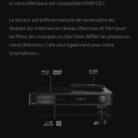
si votre téléviseur est compatible HDMI CEC.
Le lecteur est enfin en mesure de reconnaitre les
disques dur externes en réseau chez vous et d’en jouer
les films, les musiques ou d’en faire défiler les photos sur
votre téléviseur. Cela vaut également pour votre
Smartphone.>