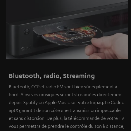
Bluetooth, radio, Streaming
Bluetooth, CCP et radio FM sont bien sûr également à
bord. Ainsi vos musiques seront streamées directement
depuis Spotify ou Apple Music sur votre Impaq. Le Codec
aptX garantit de son côté une transmission impeccable
et sans distorsion. De plus, la télécommande de votre TV
vous permettra de prendre le contrôle du son à distance,