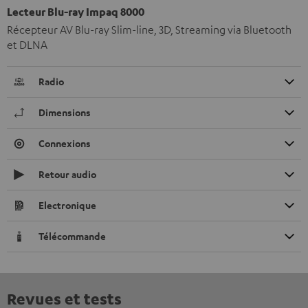
Lecteur Blu-ray Impaq 8000
Récepteur AV Blu-ray Slim-line, 3D, Streaming via Bluetooth
et DLNA
Radio
Dimensions
Connexions
Retour audio
Electronique
Télécommande
Revues et tests