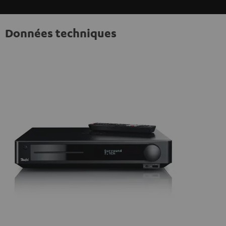
Données techniques