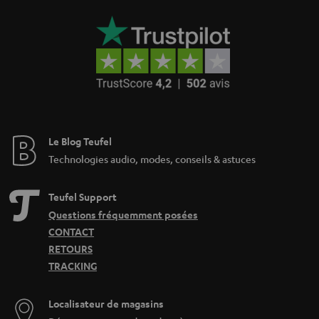
Le Blog Teufel
Technologies audio, modes, conseils & astuces
Teufel Support
Questions fréquemment posées
CONTACT
RETOURS
TRACKING
Localisateur de magasins