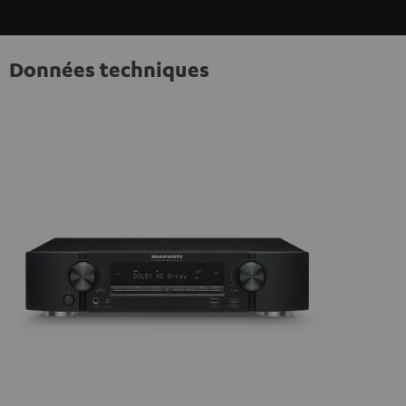
Données techniques