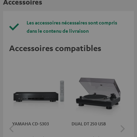
Accessoires
Les accessoires nécessaires sont compris
dans le contenu de livraison
Accessoires compatibles
YAMAHA CD-S303
DUAL DT 250 USB
DU