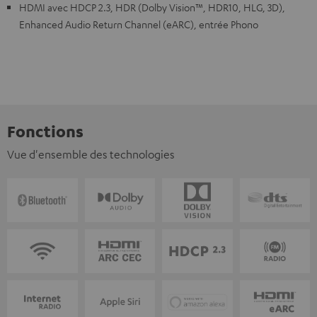
HDMI avec HDCP 2.3, HDR (Dolby Vision™, HDR10, HLG, 3D),
Enhanced Audio Return Channel (eARC), entrée Phono
Fonctions
Vue d'ensemble des technologies