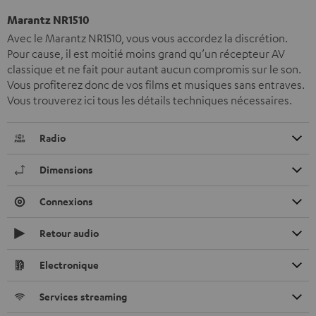
Marantz NR1510
Avec le Marantz NR1510, vous vous accordez la discrétion.
Pour cause, il est moitié moins grand qu’un récepteur AV
classique et ne fait pour autant aucun compromis sur le son.
Vous profiterez donc de vos films et musiques sans entraves.
Vous trouverez ici tous les détails techniques nécessaires.
Radio
Dimensions
Connexions
Retour audio
Electronique
Services streaming