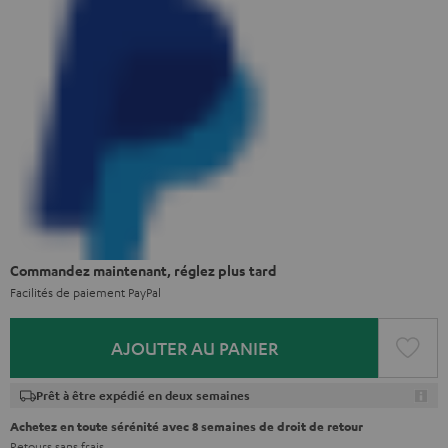
Commandez maintenant, réglez plus tard
Facilités de paiement PayPal
AJOUTER AU PANIER
Prêt à être expédié en deux semaines
Achetez en toute sérénité avec 8 semaines de droit de retour
Retours
sans frais