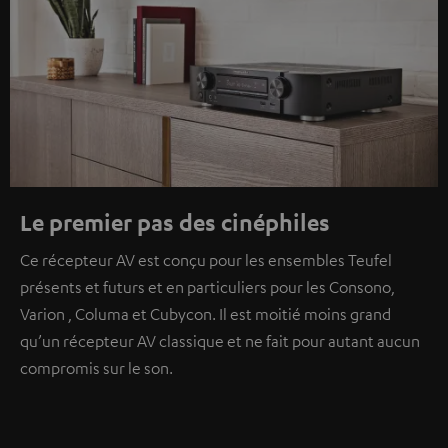
Le premier pas des cinéphiles
Ce récepteur AV est conçu pour les ensembles Teufel
présents et futurs et en particuliers pour les Consono,
Varion , Columa et Cubycon. Il est moitié moins grand
qu’un récepteur AV classique et ne fait pour autant aucun
compromis sur le son.