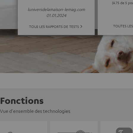
(4.75 de 5 po
luniversdelamaison-lemag.com
01.01.2024
TOUTES LE
TOUS LES RAPPORTS DE TESTS
Fonctions
Vue d'ensemble des technologies