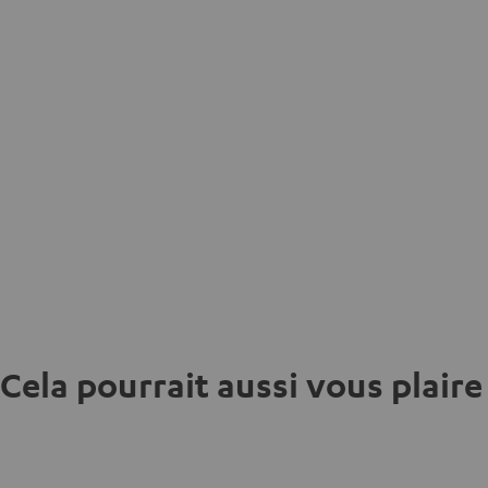
Cela pourrait aussi vous plaire