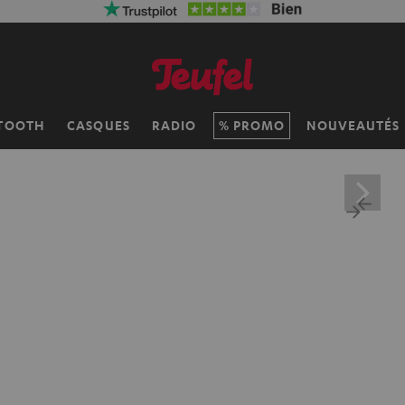
TOOTH
CASQUES
RADIO
PROMO
NOUVEAUTÉS