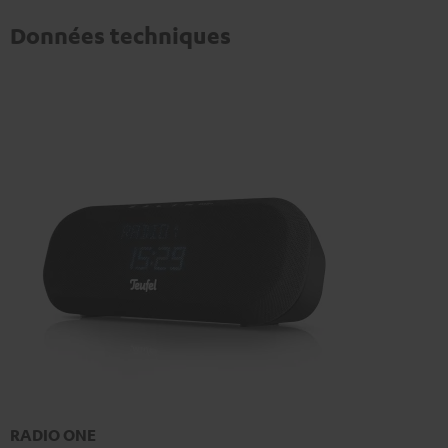
Données techniques
RADIO ONE