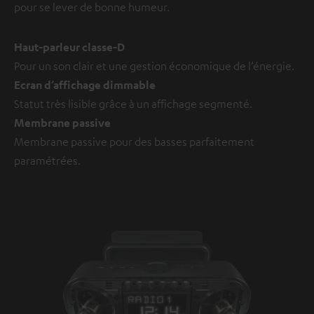
pour se lever de bonne humeur.
Haut-parleur classe-D
Pour un son clair et une gestion économique de l’énergie.
Ecran d’affichage dimmable
Statut très lisible grâce à un affichage segmenté.
Membrane passive
Membrane passive pour des basses parfaitement
paramétrées.