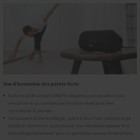
Vue d’ensemble des points forts
Radio réveil Bluetooth DAB/FM élégant au son excellent pour
s’endormir et au nombreuses fonctions réveil pour bien
commencer la journée
Son puissant et stéréo élargie : grâce à deux haut-parleurs large
bande en aluminium, soutenus par une membrane passive et la
technologie Dynamore® pour un panorama sonore immersif dans