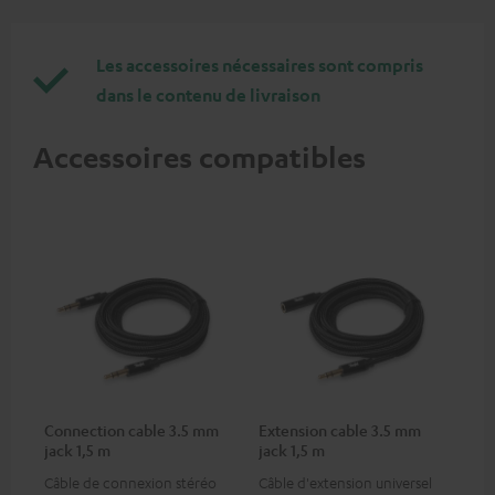
Les accessoires nécessaires sont compris
dans le contenu de livraison
Accessoires compatibles
Connection cable 3.5 mm
Extension cable 3.5 mm
jack 1,5 m
jack 1,5 m
Câble de connexion stéréo
Câble d'extension universel