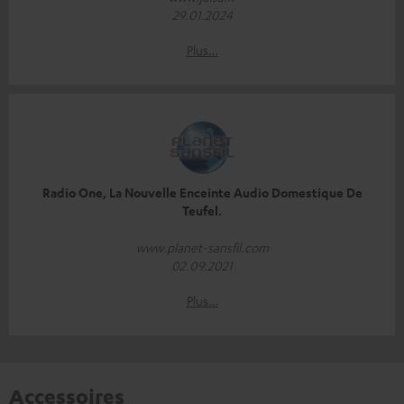
29.01.2024
Plus…
Radio One, La Nouvelle Enceinte Audio Domestique De
Teufel.
www.planet-sansfil.com
02.09.2021
Plus…
Accessoires