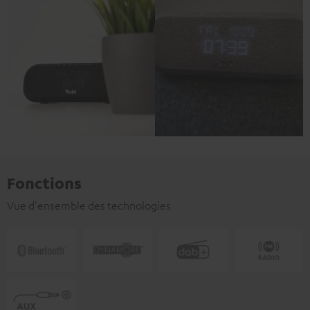
Fonctions
Vue d'ensemble des technologies