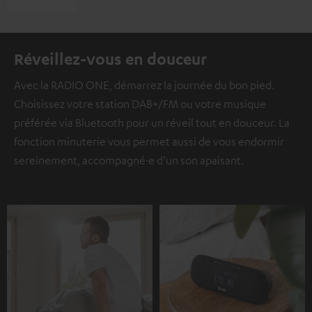
Réveillez-vous en douceur
Avec la RADIO ONE, démarrez la journée du bon pied.
Choisissez votre station DAB+/FM ou votre musique
préférée via Bluetooth pour un réveil tout en douceur. La
fonction minuterie vous permet aussi de vous endormir
sereinement, accompagné·e d’un son apaisant.