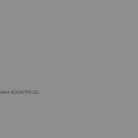
écédent ROCKSTER GO.