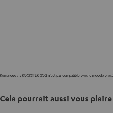
Remarque : la ROCKSTER GO 2 n'est pas compatible avec le modèle pr
Cela pourrait aussi vous plaire