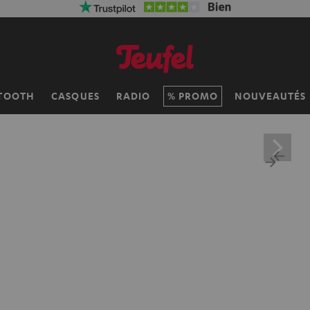
TOOTH
CASQUES
RADIO
PROMO
NOUVEAUTÉS