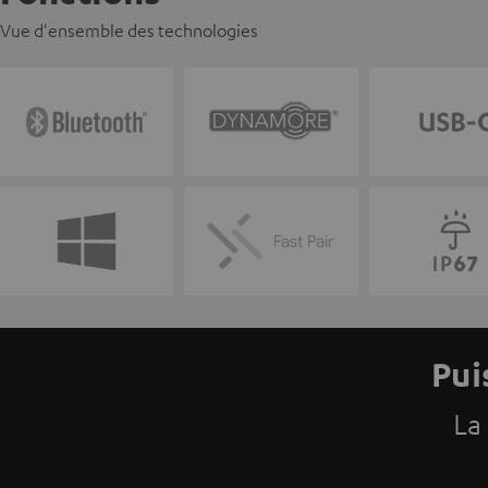
Vue d'ensemble des technologies
Pui
La