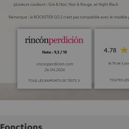
plusieurs couleurs : Gris & Noir, Noir & Rouge, et Night Black
Remarque : la ROCKSTER GO 2 n'est pas compatible avec le modèl
4.78
Note : 9,3 / 10
(4.78 de 5 po
rinconperdicion.com
26.04.2026
TOUTES LES
TOUS LES RAPPORTS DE TESTS
Fonctions