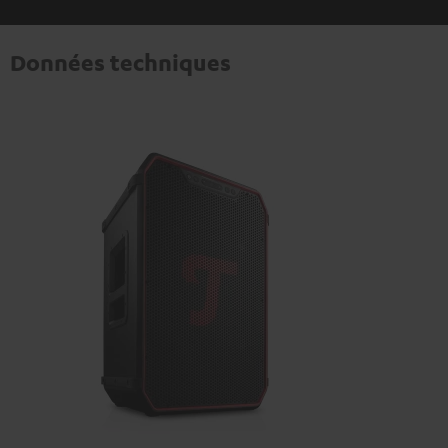
Données techniques