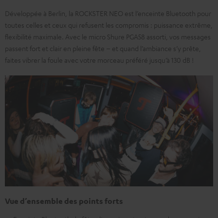
Développée à Berlin, la ROCKSTER NEO est l’enceinte Bluetooth pour
toutes celles et ceux qui refusent les compromis : puissance extrême,
flexibilité maximale. Avec le micro Shure PGA58 assorti, vos messages
passent fort et clair en pleine fête – et quand l’ambiance s’y prête,
faites vibrer la foule avec votre morceau préféré jusqu’à 130 dB !
Vue d’ensemble des points forts