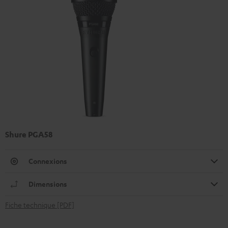
Shure PGA58
Connexions
Dimensions
Fiche technique [PDF]