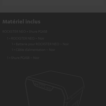
Matériel inclus
ROCKSTER NEO + Shure PGA58
1 × ROCKSTER NEO – Noir
1 × Batterie pour ROCKSTER NEO – Noir
1 × Câble d’alimentation – Noir
1 × Shure PGA58 – Noir