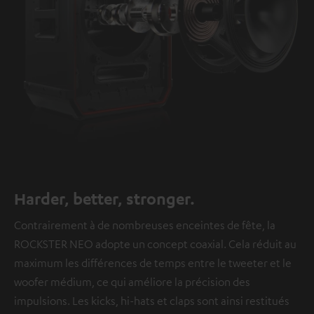
Harder, better, stronger.
Contrairement à de nombreuses enceintes de fête, la
ROCKSTER NEO adopte un concept coaxial. Cela réduit au
maximum les différences de temps entre le tweeter et le
woofer médium, ce qui améliore la précision des
impulsions. Les kicks, hi-hats et claps sont ainsi restitués