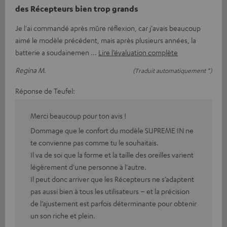
des Récepteurs bien trop grands
Je l'ai commandé après mûre réflexion, car j'avais beaucoup
aimé le modèle précédent, mais après plusieurs années, la
batterie a soudainemen
Lire l’évaluation complète
Regina M.
(Traduit automatiquement *)
Réponse de Teufel:
Merci beaucoup pour ton avis !
Dommage que le confort du modèle SUPREME IN ne
te convienne pas comme tu le souhaitais.
Il va de soi que la forme et la taille des oreilles varient
légèrement d'une personne à l'autre.
Il peut donc arriver que les Récepteurs ne s’adaptent
pas aussi bien à tous les utilisateurs – et la précision
de l’ajustement est parfois déterminante pour obtenir
un son riche et plein.