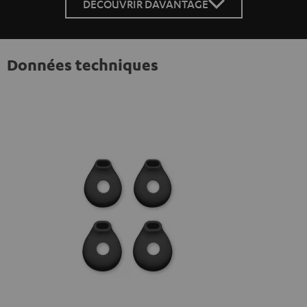
DÉCOUVRIR DAVANTAGE
Données techniques