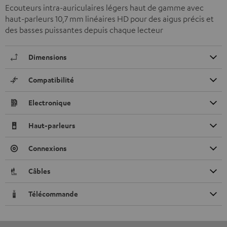
Ecouteurs intra-auriculaires légers haut de gamme avec
haut-parleurs 10,7 mm linéaires HD pour des aigus précis et
des basses puissantes depuis chaque lecteur
Dimensions
Compatibilité
Electronique
Haut-parleurs
Connexions
Câbles
Télécommande