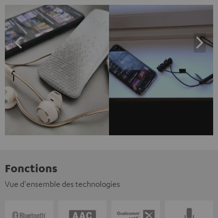
Fonctions
Vue d'ensemble des technologies