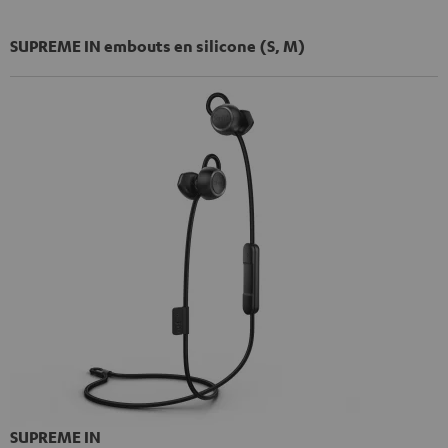
SUPREME IN embouts en silicone (S, M)
SUPREME IN