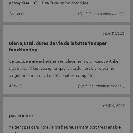
entreprises... C
Lire l’évaluation complète
Arnulf G.
(Traduit automatiquement *)
06/08/2025
Bien ajusté, durée de vie de la batterie super,
fonction top
Ce casque a été acheté en remplacement d'un casque Anker
très utilisé. Il faut souligner que le cordon est d'une bonne
longueur, que la d
Lire l’évaluation complète
Marc F.
(Traduit automatiquement *)
05/08/2025
pas encore
ne tient pas dans l'oreille malheureusement port très sensible