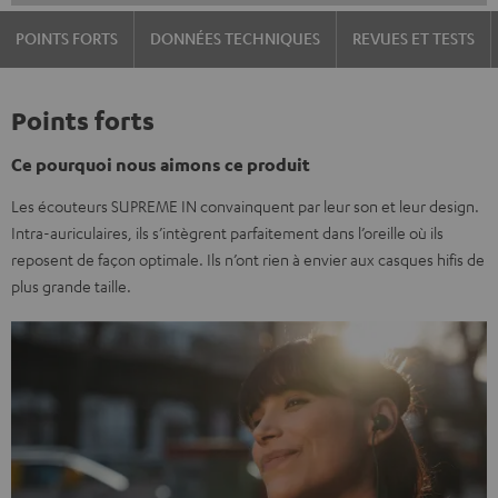
POINTS FORTS
DONNÉES TECHNIQUES
REVUES ET TESTS
Points forts
Ce pourquoi nous aimons ce produit
Les écouteurs SUPREME IN convainquent par leur son et leur design.
Intra-auriculaires, ils s’intègrent parfaitement dans l’oreille où ils
reposent de façon optimale. Ils n’ont rien à envier aux casques hifis de
plus grande taille.