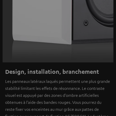
Design, installation, branchement
Les panneaux latéraux laqués permettent une plus grande
stabilité limitant les effets de résonnance. Le contraste
visuel est appuyé par des zones d’ombre artificielles
obtenues à l’aide des bandes rouges. Vous pourrez du
reste fixer vos enceintes au mur grâce aux pattes de