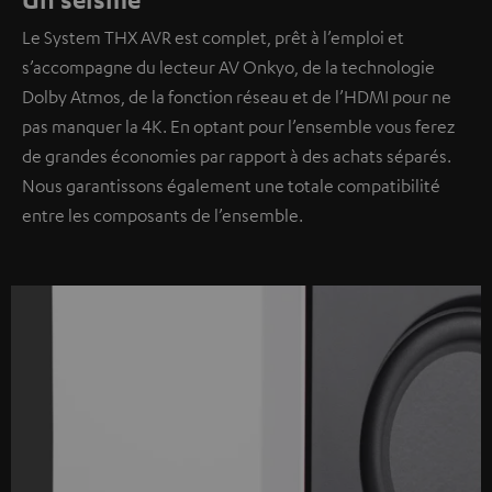
Le System THX AVR est complet, prêt à l’emploi et
s’accompagne du lecteur AV Onkyo, de la technologie
Dolby Atmos, de la fonction réseau et de l’HDMI pour ne
pas manquer la 4K. En optant pour l’ensemble vous ferez
de grandes économies par rapport à des achats séparés.
Nous garantissons également une totale compatibilité
entre les composants de l’ensemble.