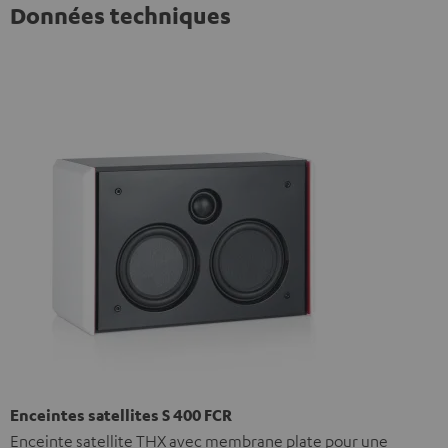
Données techniques
Enceintes satellites S 400 FCR
Enceinte satellite THX avec membrane plate pour une