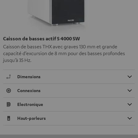
Caisson de basses actif S 4000 SW
Caisson de basses THX avec graves 130 mm et grande
capacité d’excursion de 8 mm pour des basses profondes
jusqu’à 35 Hz.
Dimensions
Connexions
Electronique
Haut-parleurs