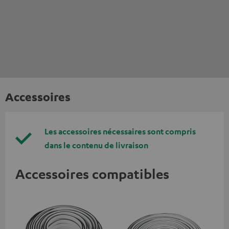
Accessoires
Les accessoires nécessaires sont compris
dans le contenu de livraison
Accessoires compatibles