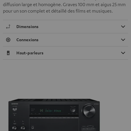
diffusion large et homogène. Graves 100 mm et aigus 25 mm
pour un son complet et détaillé des films et musiques.
Dimensions
Connexions
Haut-parleurs