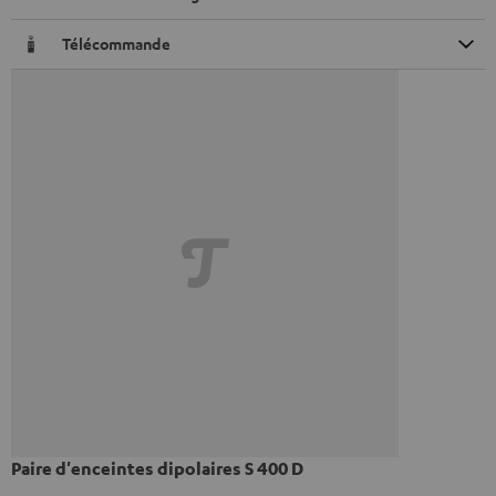
Télécommande
Paire d'enceintes dipolaires S 400 D