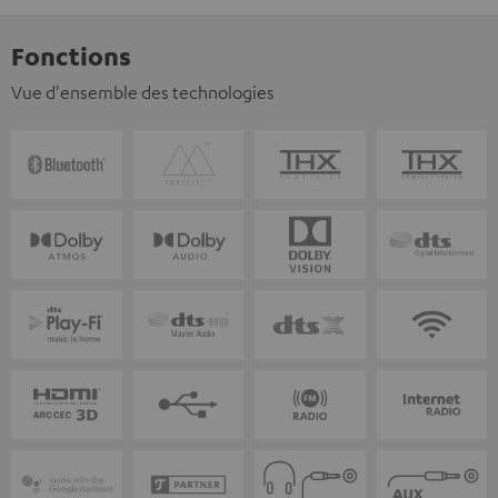
Fonctions
Vue d'ensemble des technologies