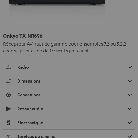
Onkyo TX-NR696
Récepteur AV haut de gamme pour ensembles 7.2 ou 5.2.2
avec sa prestation de 175 watts par canal
Radio
Dimensions
Connexions
Retour audio
Electronique
Services streaming