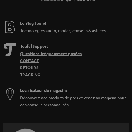
Le Blog Teufel
Technologies audio, modes, conseils & astuces
Teufel Support
Questions fréquemment posées
CONTACT
RETOURS
TRACKING
Localisateur de magasins
Découvrez nos produits de près et venez au magasin pour
des conseils personnalisés.