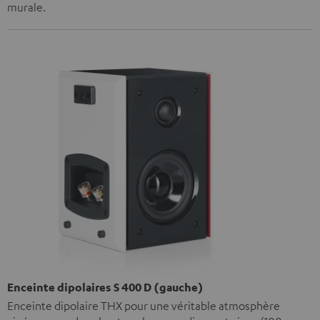
murale.
Enceinte dipolaires S 400 D (gauche)
Enceinte dipolaire THX pour une véritable atmosphère