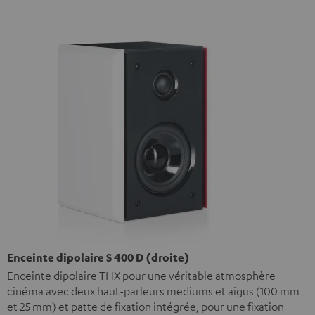
Enceinte dipolaire S 400 D (droite)
Enceinte dipolaire THX pour une véritable atmosphère
cinéma avec deux haut-parleurs mediums et aigus (100 mm
et 25 mm) et patte de fixation intégrée, pour une fixation