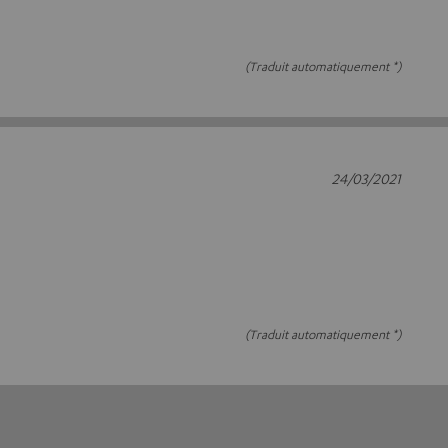
(Traduit automatiquement *)
24/03/2021
(Traduit automatiquement *)