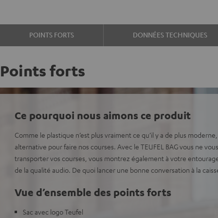
POINTS FORTS
DONNÉES TECHNIQUES
Points forts
Ce pourquoi nous aimons ce produit
Comme le plastique n’est plus vraiment ce qu’il y a de plus moderne, 
alternative pour faire nos courses. Avec le TEUFEL BAG vous ne vou
transporter vos courses, vous montrez également à votre entourage
de la qualité audio. De quoi lancer une bonne conversation à la caiss
Vue d’ensemble des points forts
Sac avec logo Teufel