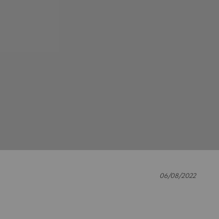
06/08/2022