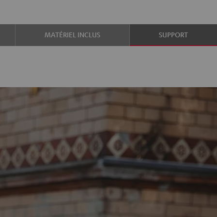
MATÉRIEL INCLUS
SUPPORT