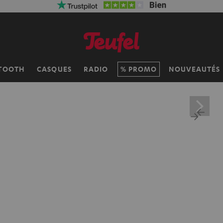
TOOTH
CASQUES
RADIO
PROMO
NOUVEAUTÉS