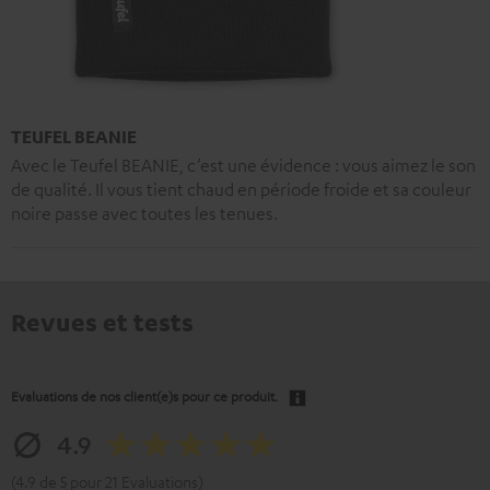
TEUFEL BEANIE
Avec le Teufel BEANIE, c’est une évidence : vous aimez le son
de qualité. Il vous tient chaud en période froide et sa couleur
noire passe avec toutes les tenues.
Revues et tests
Evaluations de nos client(e)s pour ce produit.
4.9
(4.9 de 5 pour 21 Evaluations)