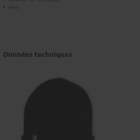
Mixte
Données techniques