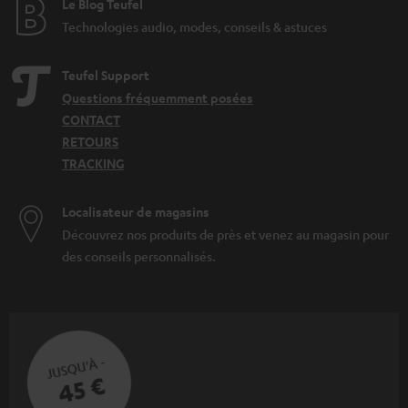
Le Blog Teufel
Technologies audio, modes, conseils & astuces
Teufel Support
Questions fréquemment posées
CONTACT
RETOURS
TRACKING
Localisateur de magasins
Découvrez nos produits de près et venez au magasin pour
des conseils personnalisés.
JUSQU'À -
45 €