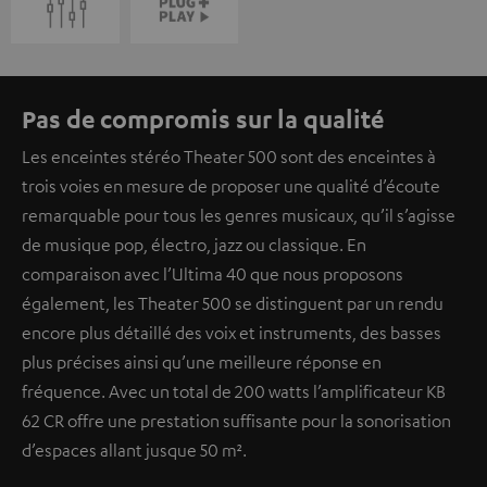
Pas de compromis sur la qualité
Les enceintes stéréo Theater 500 sont des enceintes à
trois voies en mesure de proposer une qualité d’écoute
remarquable pour tous les genres musicaux, qu’il s’agisse
de musique pop, électro, jazz ou classique. En
comparaison avec l’Ultima 40 que nous proposons
également, les Theater 500 se distinguent par un rendu
encore plus détaillé des voix et instruments, des basses
plus précises ainsi qu’une meilleure réponse en
fréquence. Avec un total de 200 watts l’amplificateur KB
62 CR offre une prestation suffisante pour la sonorisation
d’espaces allant jusque 50 m².