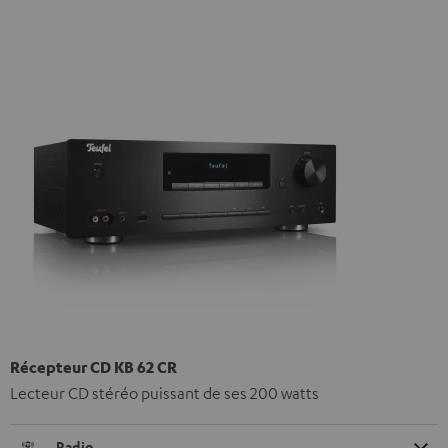
Récepteur CD KB 62 CR
Lecteur CD stéréo puissant de ses 200 watts
Radio