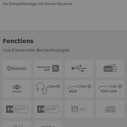
Als Komplettanlage mit Stereo-Receiver
Fonctions
Vue d'ensemble des technologies