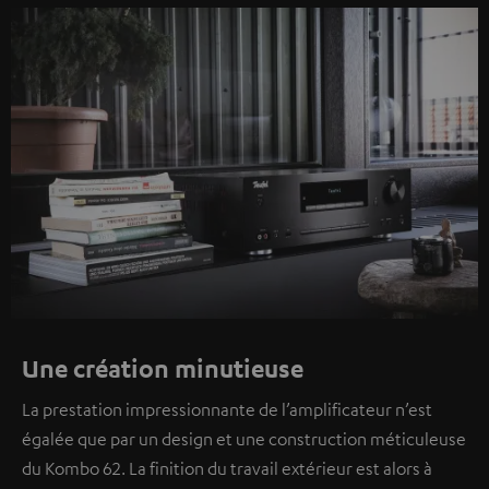
Une création minutieuse
La prestation impressionnante de l’amplificateur n’est
égalée que par un design et une construction méticuleuse
du Kombo 62. La finition du travail extérieur est alors à