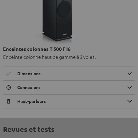
Enceintes colonnes T 500 F 16
Enceinte colonne haut de gamme à 3 voies.
Dimensions
Connexions
Haut-parleurs
Revues et tests