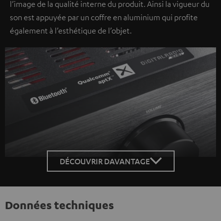
l’image de la qualité interne du produit. Ainsi la vigueur du
son est appuyée par un coffre en aluminium qui profite
également à l’esthétique de l’objet.
DÉCOUVRIR DAVANTAGE
Données techniques