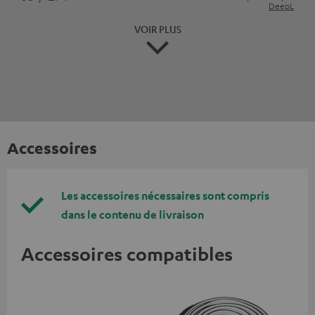
DeepL
VOIR PLUS
Accessoires
Les accessoires nécessaires sont compris
dans le contenu de livraison
Accessoires compatibles