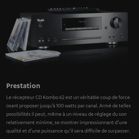
Prestation
Le récepteur CD Kombo 62 est un véritable coup de force
osant proposer jusqu’à 100 watts par canal. Armé de telles
possibilités il peut, même à un niveau de réglage du son
relativement minime, se montrer impressionnant d’une
qualité et d’une puissance qu’il sera difficile de surpasser.