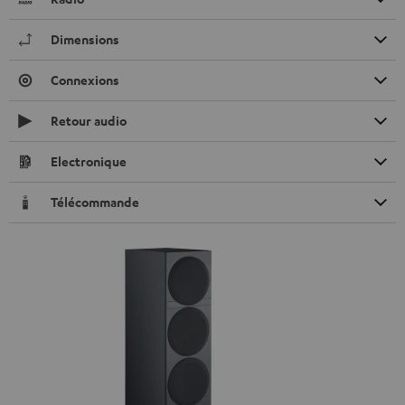
Dimensions
Connexions
Retour audio
Electronique
Télécommande