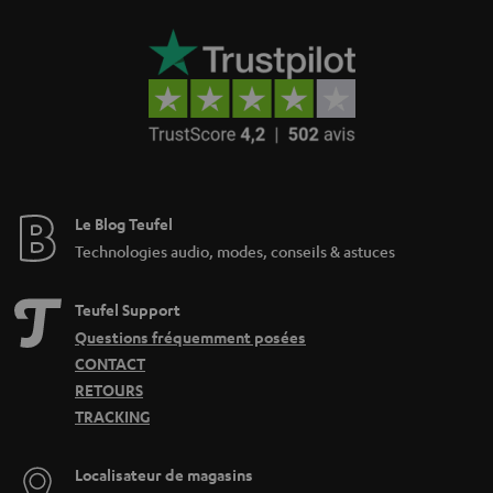
Le Blog Teufel
Technologies audio, modes, conseils & astuces
Teufel Support
Questions fréquemment posées
CONTACT
RETOURS
TRACKING
Localisateur de magasins