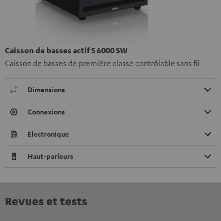
Caisson de basses actif S 6000 SW
Caisson de basses de première classe contrôlable sans fil
Dimensions
Connexions
Electronique
Haut-parleurs
Revues et tests