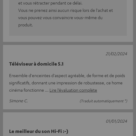
et vous rétracter pendant ce délai.
Vous ne prenez ainsi aucun risque lors de l'achat et
vous pouvez vous convaincre vous-même du
produit.
21/02/2024
Téléviseur à domicile 5.1
Ensemble d'enceintes d'aspect agréable, de forme et de poids
significatifs, donnant une impression de robustesse, ce home
cinéma fonctionne
Lire l’évaluation complète
Simone C.
(Traduit automatiquement *)
01/01/2024
Le meilleur du son Hi-Fi :-)