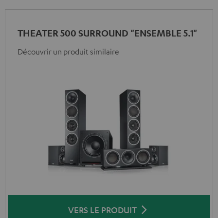
THEATER 500 SURROUND "ENSEMBLE 5.1"
Découvrir un produit similaire
VERS LE PRODUIT