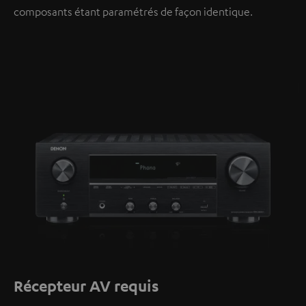
composants étant paramétrés de façon identique.
Récepteur AV requis