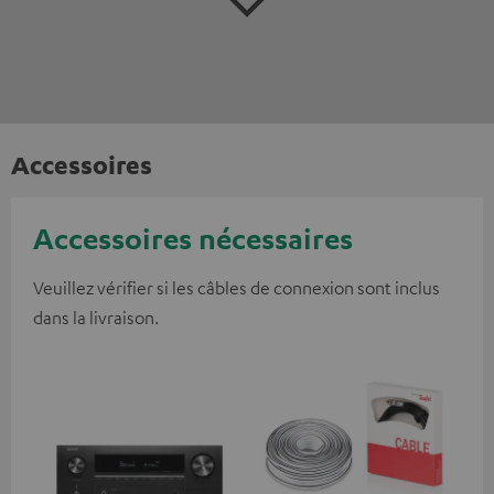
Accessoires
Accessoires nécessaires
Veuillez vérifier si les câbles de connexion sont inclus
dans la livraison.