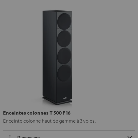
Enceintes colonnes T 500 F 16
Enceinte colonne haut de gamme à 3 voies.
Dimensions