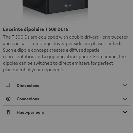
Enceinte dipolaire T 500 DL 16
The T 500 Ds are equipped with double drivers - one tweeter
and one bass-midrange driver per side are phase-shifted.
Such a dipole concept creates a diffused spatial
representation and a gripping atmosphere. For gaming, the
dipoles can be switched to direct emitters for perfect
placement of your opponents.
Dimensions
Connexions
Haut-parleurs