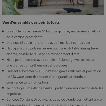
Vue d’ensemble des points forts
Ensemble home cinéma 5.1 haut de gamme, successeur amélioré
de la version précédente
Une qualité audio hors norme avec films, jeux et musiques
Haut-parleurs dipolaires arrière pour une véritable atmosphère
cinéma, possibilité d’usage en rayonnement direct
Haut-parleur central avec double médiums-graves permettant
une grande compréhension des dialogues
Puissant subwoofer S 6000 SW avec graves 300 mm et prestation
de 250 watts pour des basses d’une grande profondeur,
commande sans fil en option
Technologie Time Alignement au profit d’une sonorisation détaillée
et précise
Concept Constant Directivity avec guide d’onde permettant un son
d’une qualité identique peu importe la position d’écoute