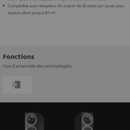
Compatible avec récepteur AV à partir de 50 watts par canal, pour
espace allant jusqu’à 80 m²
Fonctions
Vue d'ensemble des technologies