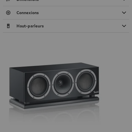
Connexions
Haut-parleurs