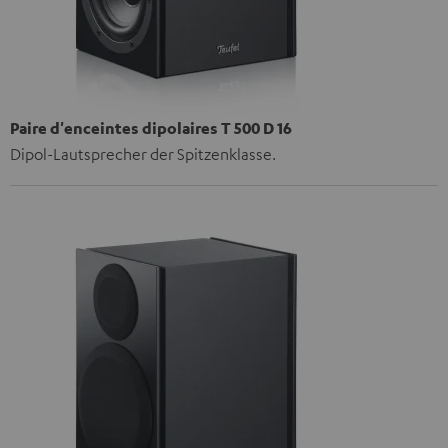
Paire d'enceintes dipolaires T 500 D 16
Dipol-Lautsprecher der Spitzenklasse.