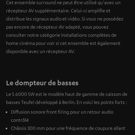
Cet ensemble surround ne peut être utilisé qu'avec un
récepteur AV supplémentaire. Celui-ci amplifie et
distribue les signaux audio et vidéo. Si vous ne possédez
pas encore de récepteur AV adapté, vous pouvez
consulter notre catégorie Installations complètes de
home cinéma pour voir si cet ensemble est également
disponible avec un récepteur AV.
Le dompteur de basses
Le S 6000 SW est le modèle haut de gamme de caisson de
basses Teufel développé à Berlin. En voici les points forts :
Diffusion sonore front firing pour un retour audio
contrôlé
Châssis 300 mm pour une fréquence de coupure allant