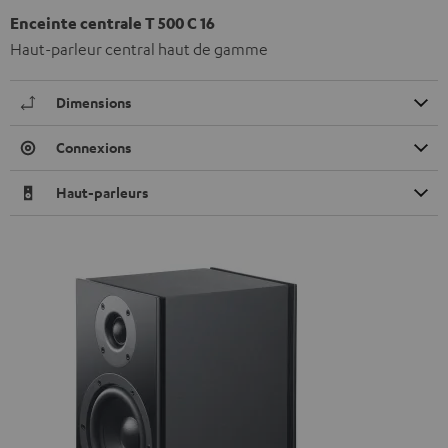
Enceinte centrale T 500 C 16
Haut-parleur central haut de gamme
Dimensions
Connexions
Haut-parleurs