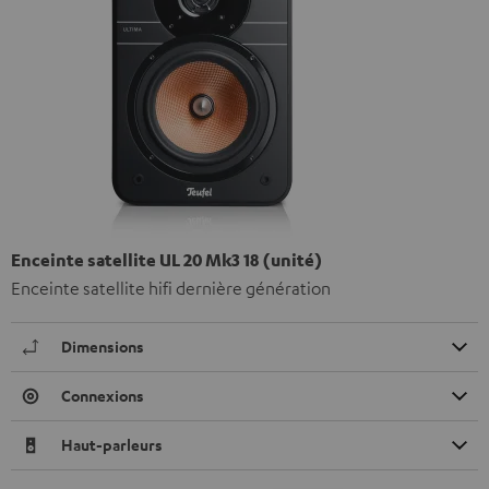
Enceinte satellite UL 20 Mk3 18 (unité)
Enceinte satellite hifi dernière génération
Dimensions
Connexions
Haut-parleurs