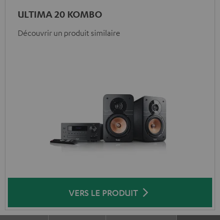
ULTIMA 20 KOMBO
Découvrir un produit similaire
VERS LE PRODUIT