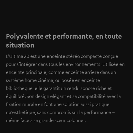
Polyvalente et performante, en toute
situation
L’Ultima 20 est une enceinte stéréo compacte conçue
pour s’intégrer dans tous les environnements. Utilisée en
enceinte principale, comme enceinte arrière dans un
système home cinéma, ou posée en enceinte
bibliothèque, elle garantit un rendu sonore riche et
équilibré. Son design élégant et sa compatibilité avec la
fixation murale en font une solution aussi pratique
qu’esthétique, sans compromis sur la performance –
même face à sa grande sœur colonne..