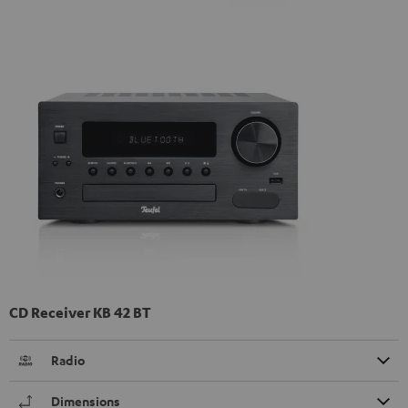
CD Receiver KB 42 BT
Radio
Dimensions