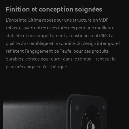
Finition et conception soignées
L’enceinte Ultima repose sur une structure en MDF
robuste, avec entretoises internes pour une meilleure
stabilité et un comportement acoustique contrôlé. La
qualité d’assemblage et la sobriété du design intemporel
reflètent l’engagement de Teufel pour des produits
durables, conçus pour durer dans le temps – tant sur le
plan mécanique qu’esthétique.