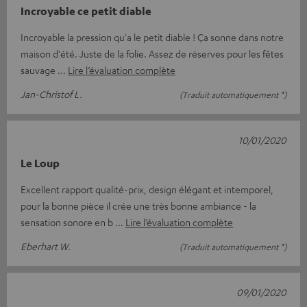
Incroyable ce petit diable
Incroyable la pression qu'a le petit diable ! Ça sonne dans notre
maison d'été. Juste de la folie. Assez de réserves pour les fêtes
sauvage
Lire l’évaluation complète
Jan-Christof L.
(Traduit automatiquement *)
10/01/2020
Le Loup
Excellent rapport qualité-prix, design élégant et intemporel,
pour la bonne pièce il crée une très bonne ambiance - la
sensation sonore en b
Lire l’évaluation complète
Eberhart W.
(Traduit automatiquement *)
09/01/2020