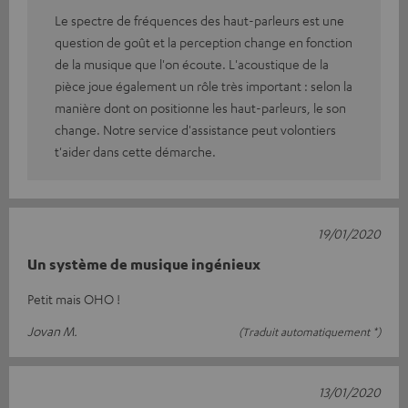
Le spectre de fréquences des haut-parleurs est une
question de goût et la perception change en fonction
de la musique que l'on écoute. L'acoustique de la
pièce joue également un rôle très important : selon la
manière dont on positionne les haut-parleurs, le son
change. Notre service d'assistance peut volontiers
t'aider dans cette démarche.
19/01/2020
Un système de musique ingénieux
Petit mais OHO !
Jovan M.
(Traduit automatiquement *)
13/01/2020