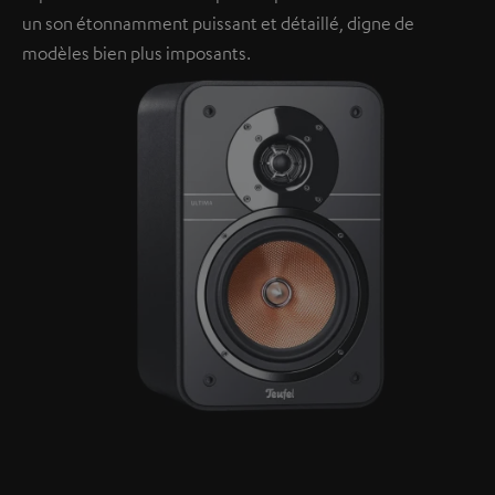
un son étonnamment puissant et détaillé, digne de
modèles bien plus imposants.