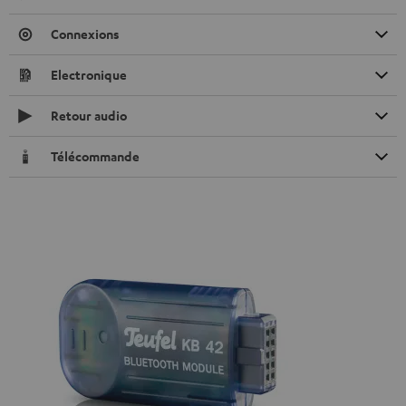
Connexions
Electronique
Retour audio
Télécommande