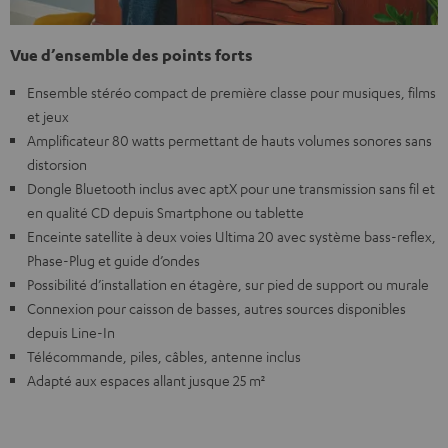
Vue d’ensemble des points forts
Ensemble stéréo compact de première classe pour musiques, films
et jeux
Amplificateur 80 watts permettant de hauts volumes sonores sans
distorsion
Dongle Bluetooth inclus avec aptX pour une transmission sans fil et
en qualité CD depuis Smartphone ou tablette
Enceinte satellite à deux voies Ultima 20 avec système bass-reflex,
Phase-Plug et guide d’ondes
Possibilité d’installation en étagère, sur pied de support ou murale
Connexion pour caisson de basses, autres sources disponibles
depuis Line-In
Télécommande, piles, câbles, antenne inclus
Adapté aux espaces allant jusque 25 m²