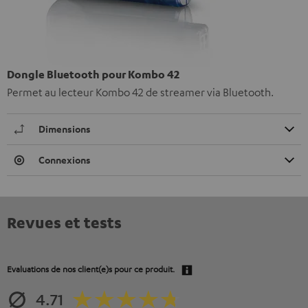
Dongle Bluetooth pour Kombo 42
Permet au lecteur Kombo 42 de streamer via Bluetooth.
Dimensions
Connexions
Revues et tests
Evaluations de nos client(e)s pour ce produit.
4.71