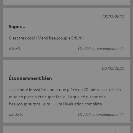
28/02/2020
Super...
C'est très cool ! Merci beaucoup à Erfurt !
Eike S.
(Traduit automatiquement *)
06/02/2020
Étonnamment bien
J'ai acheté le système pour une pièce de 20 mètres carrés. La
mise en place a été super facile. La qualité du son m'a
beaucoup surpris, je m
Lire l’évaluation complète
Linda S.
(Traduit automatiquement *)