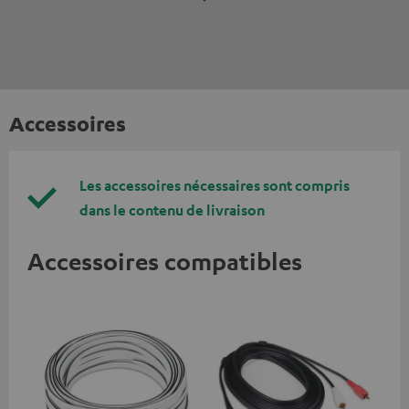
Accessoires
Les accessoires nécessaires sont compris
dans le contenu de livraison
Accessoires compatibles