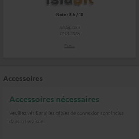
Note : 8,6 / 10
islabit.com
12.01.2026
Plus…
Accessoires
Accessoires nécessaires
Veuillez vérifier si les câbles de connexion sont inclus
dans la livraison.