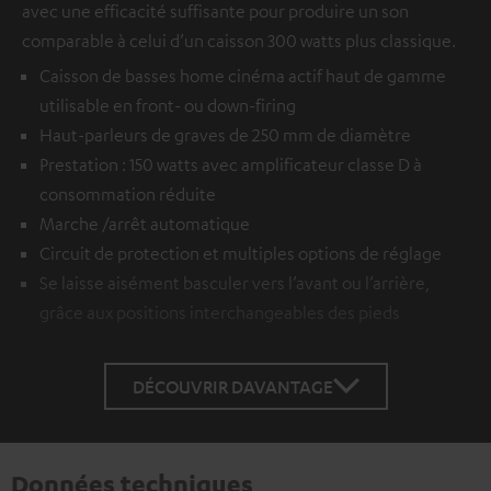
avec une efficacité suffisante pour produire un son
comparable à celui d’un caisson 300 watts plus classique.
Caisson de basses home cinéma actif haut de gamme
utilisable en front- ou down-firing
Haut-parleurs de graves de 250 mm de diamètre
Prestation : 150 watts avec amplificateur classe D à
consommation réduite
Marche /arrêt automatique
Circuit de protection et multiples options de réglage
Se laisse aisément basculer vers l’avant ou l’arrière,
grâce aux positions interchangeables des pieds
DÉCOUVRIR DAVANTAGE
Données techniques