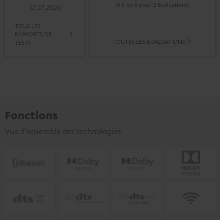
(4.5 de 5 pour 2 Evaluations)
12.01.2026
TOUS LES
RAPPORTS DE
TOUTES LES ÉVALUATIONS
TESTS
Fonctions
Vue d'ensemble des technologies