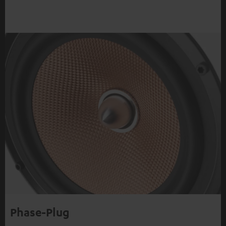
Phase-Plug