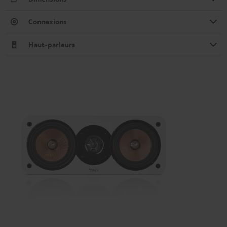
Connexions
Haut-parleurs