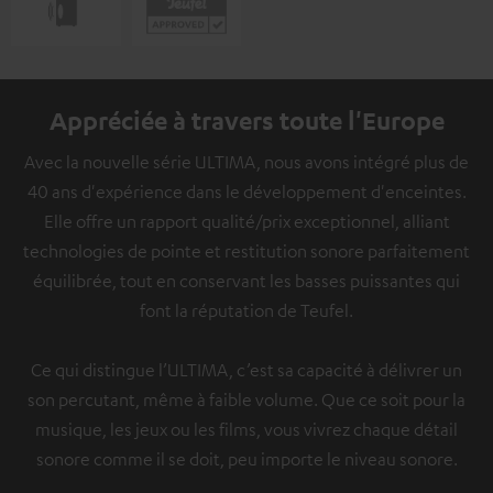
Appréciée à travers toute l'Europe
Avec la nouvelle série ULTIMA, nous avons intégré plus de
40 ans d'expérience dans le développement d'enceintes.
Elle offre un rapport qualité/prix exceptionnel, alliant
technologies de pointe et restitution sonore parfaitement
équilibrée, tout en conservant les basses puissantes qui
font la réputation de Teufel.
Ce qui distingue l’ULTIMA, c’est sa capacité à délivrer un
son percutant, même à faible volume. Que ce soit pour la
musique, les jeux ou les films, vous vivrez chaque détail
sonore comme il se doit, peu importe le niveau sonore.