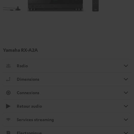
Yamaha RX-A2A
Radio
Dimensions
Connexions
Retour audio
Services streaming
Electronique