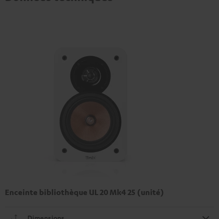
Enceinte bibliothèque UL 20 Mk4 25 (unité)
Dimensions