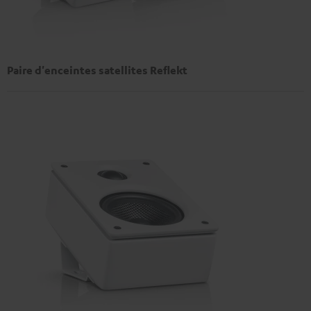
Paire d'enceintes satellites Reflekt