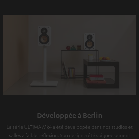
Développée à Berlin
La série ULTIMA Mk4 a été développée dans nos studios et
salles à faible réflexion. Son design a été soigneusement