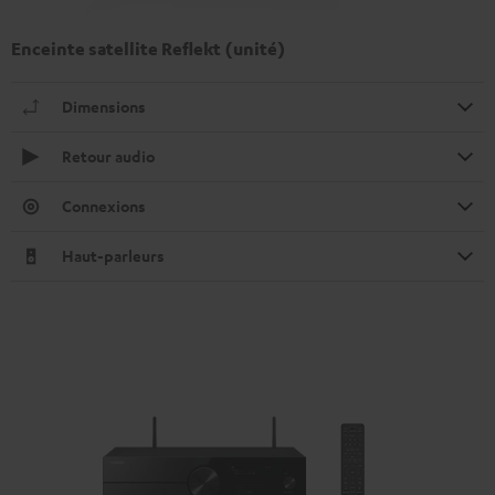
Enceinte satellite Reflekt (unité)
Dimensions
Retour audio
Connexions
Haut-parleurs