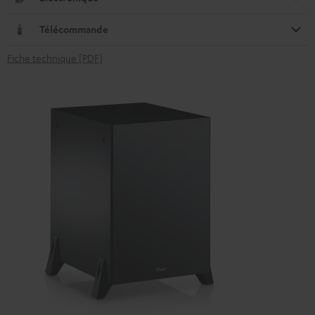
Télécommande
Fiche technique [PDF]