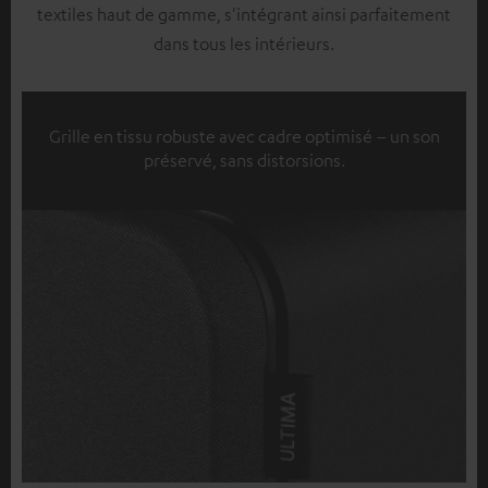
textiles haut de gamme, s'intégrant ainsi parfaitement
dans tous les intérieurs.
Grille en tissu robuste avec cadre optimisé – un son
préservé, sans distorsions.