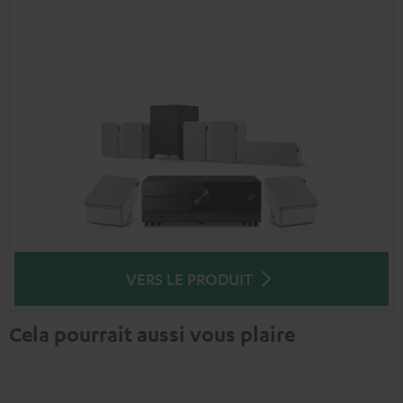
VERS LE PRODUIT
Cela pourrait aussi vous plaire