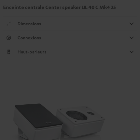
Enceinte centrale Center speaker UL 40 C Mk4 25
Dimensions
Connexions
Haut-parleurs