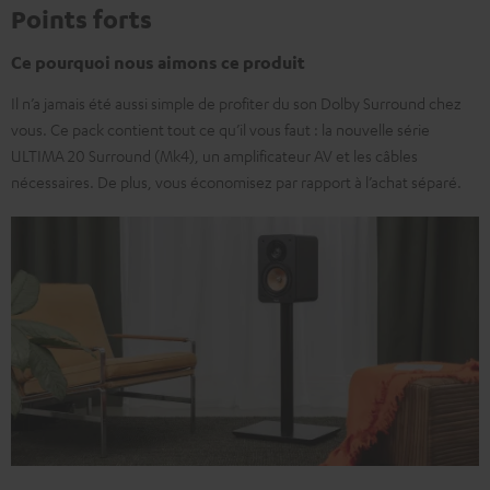
Points forts
Ce pourquoi nous aimons ce produit
Il n’a jamais été aussi simple de profiter du son Dolby Surround chez
vous. Ce pack contient tout ce qu’il vous faut : la nouvelle série
ULTIMA 20 Surround (Mk4), un amplificateur AV et les câbles
nécessaires. De plus, vous économisez par rapport à l’achat séparé.