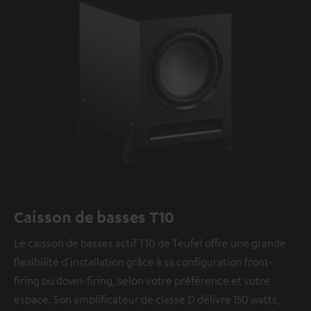
Caisson de basses T10
Le caisson de basses actif T10 de Teufel offre une grande
flexibilité d’installation grâce à sa configuration front-
firing ou down-firing, selon votre préférence et votre
espace. Son amplificateur de classe D délivre 150 watts,