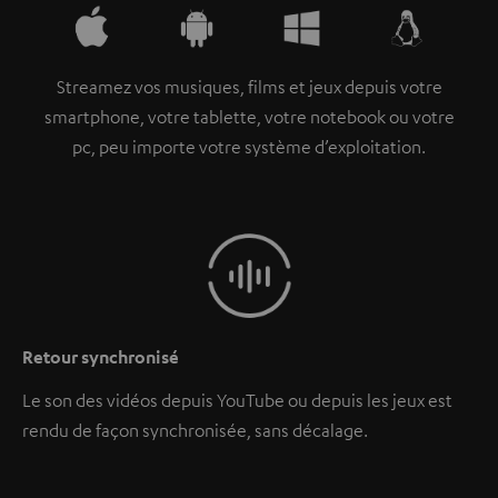
Streamez vos musiques, films et jeux depuis votre
smartphone, votre tablette, votre notebook ou votre
pc, peu importe votre système d’exploitation.
Retour synchronisé
Le son des vidéos depuis YouTube ou depuis les jeux est
rendu de façon synchronisée, sans décalage.