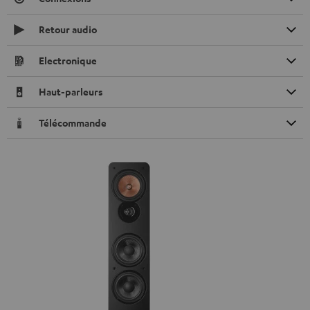
Retour audio
Electronique
Haut-parleurs
Télécommande