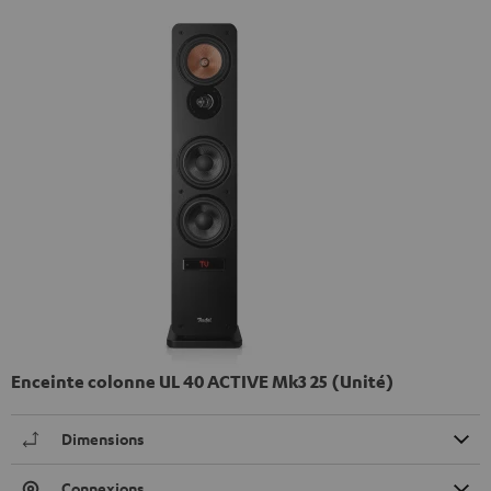
Enceinte colonne UL 40 ACTIVE Mk3 25 (Unité)
Dimensions
Connexions