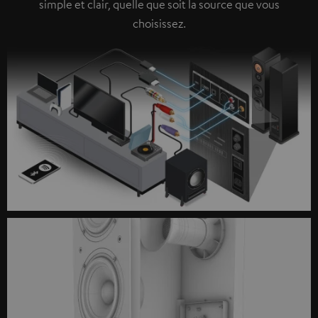
simple et clair, quelle que soit la source que vous
choisissez.