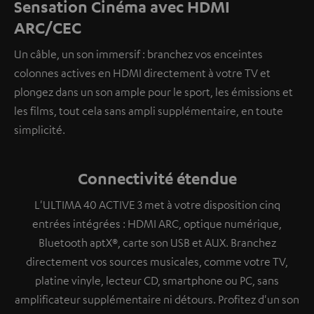
Sensation Cinéma avec HDMI
ARC/CEC
Un câble, un son immersif : branchez vos enceintes
colonnes actives en HDMI directement à votre TV et
plongez dans un son ample pour le sport, les émissions et
les films, tout cela sans ampli supplémentaire, en toute
simplicité.
Connectivité étendue
L'ULTIMA 40 ACTIVE 3 met à votre disposition cinq
entrées intégrées : HDMI ARC, optique numérique,
Bluetooth aptX®, carte son USB et AUX. Branchez
directement vos sources musicales, comme votre TV,
platine vinyle, lecteur CD, smartphone ou PC, sans
amplificateur supplémentaire ni détours. Profitez d'un son