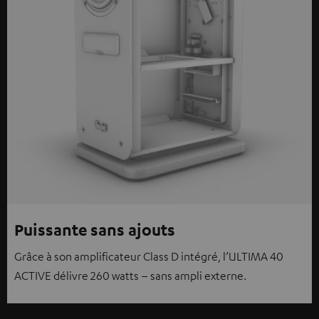
Puissante sans ajouts
Grâce à son amplificateur Class D intégré, l’ULTIMA 40
ACTIVE délivre 260 watts – sans ampli externe.