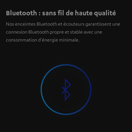
Bluetooth : sans fil de haute qualité
Nos enceintes Bluetooth et écouteurs garantissent une
connexion Bluetooth propre et stable avec une
consommation d'énergie minimale.