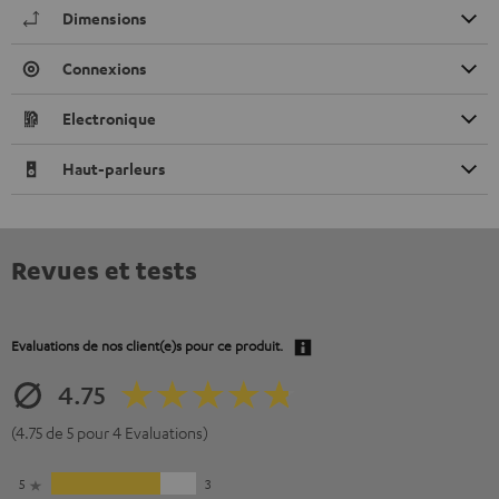
Dimensions
Connexions
Electronique
Haut-parleurs
Revues et tests
Evaluations de nos client(e)s pour ce produit.
4.75
(4.75 de 5 pour 4 Evaluations)
5
3