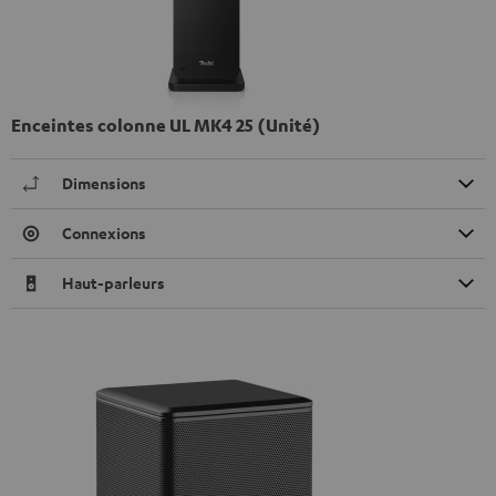
Enceintes colonne UL MK4 25 (Unité)
Dimensions
Connexions
Haut-parleurs