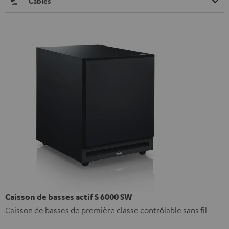
Câbles
Caisson de basses actif S 6000 SW
Caisson de basses de première classe contrôlable sans fil