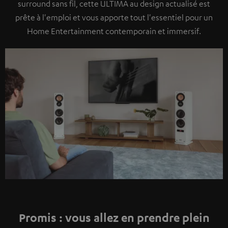
surround sans fil, cette ULTIMA au design actualisé est
prête à l'emploi et vous apporte tout l'essentiel pour un
Home Entertainment contemporain et immersif.
Promis : vous allez en prendre plein