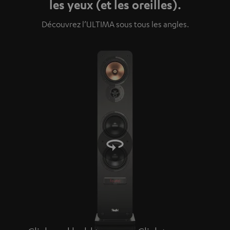
les yeux (et les oreilles).
Découvrez l’ULTIMA sous tous les angles.