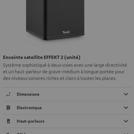
Enceinte satellite EFFEKT 2 (unité)
Système sophistiqué à deux voies avec une large directivité
et un haut-parleur de grave-médium à longue portée pour
des niveaux sonores riches et clairs à toutes les places.
Dimensions
Electronique
Haut-parleurs