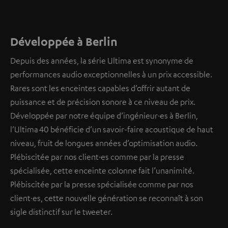
Développée à Berlin
Depuis des années, la série Ultima est synonyme de
performances audio exceptionnelles à un prix accessible.
Rares sont les enceintes capables d’offrir autant de
puissance et de précision sonore à ce niveau de prix.
Développée par notre équipe d’ingénieur·es à Berlin,
l’Ultima 40 bénéficie d’un savoir-faire acoustique de haut
niveau, fruit de longues années d’optimisation audio.
Plébiscitée par nos client·es comme par la presse
spécialisée, cette enceinte colonne fait l’unanimité.
Plébiscitée par la presse spécialisée comme par nos
client·es, cette nouvelle génération se reconnaît à son
sigle distinctif sur le tweeter.