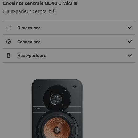
Enceinte centrale UL 40 C Mk3 18
Haut-parleur central hifi
Dimensions
Connexions
Haut-parleurs