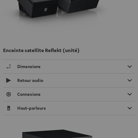
Enceinte satellite Reflekt (unité)
Dimensions
Retour audio
Connexions
Haut-parleurs