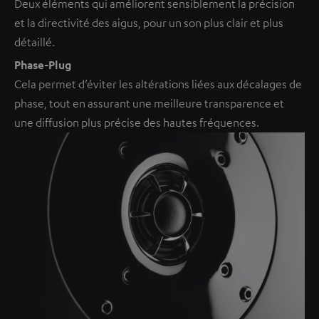
Deux éléments qui améliorent sensiblement la précision
et la directivité des aigus, pour un son plus clair et plus
détaillé.
Phase-Plug
Cela permet d’éviter les altérations liées aux décalages de
phase, tout en assurant une meilleure transparence et
une diffusion plus précise des hautes fréquences.