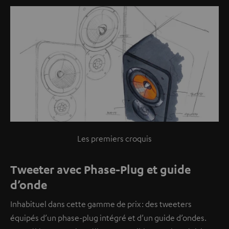
Les premiers croquis
Tweeter avec Phase-Plug et guide
d’onde
Inhabituel dans cette gamme de prix : des tweeters
équipés d’un phase-plug intégré et d’un guide d’ondes.