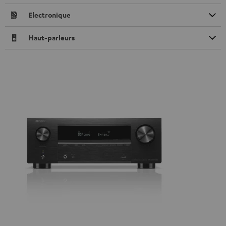
Electronique
Haut-parleurs