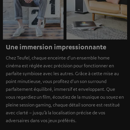
Une immersion impressionnante
Chez Teufel, chaque enceinte d’un ensemble home
cinéma est réglée avec précision pour fonctionner en
parfaite symbiose avec les autres. Grâce à cette mise au
point minutieuse, vous profitez d’un son surround
parfaitement équilibré, immersif et enveloppant. Que
vous regardiez un film, écoutiez de la musique ou soyez en
pleine session gaming, chaque détail sonore est restitué
avec clarté – jusqu’à la localisation précise de vos
adversaires dans vos jeux préférés.