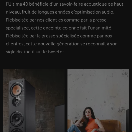
l’Ultima 40 bénéficie d’un savoir-faire acoustique de haut
niveau, fruit de longues années d’optimisation audio.
Plébiscitée par nos client·es comme par la presse
spécialisée, cette enceinte colonne fait l’unanimité.
Plébiscitée par la presse spécialisée comme par nos
client·es, cette nouvelle génération se reconnaît à son
sigle distinctif sur le tweeter.