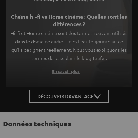
Chaîne hi-fi vs Home cinéma : Quelles sont les
différences ?
Hi-fi et Home cinéma sont des termes souvent utilisés
dans le domaine audio. Il n'est pas toujours clair ce
qu'ils désignent réellement. Nous vous expliquons les
termes de base dans le blog Teufel.
En savoir plus
DÉCOUVRIR DAVANTAGE
Données techniques