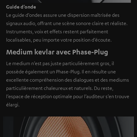
Guide d’onde
Le guide d’ondes assure une dispersion maîtrisée des
signaux audio, offrant une scène sonore claire et réaliste.
Instruments, voix et effets restent parfaitement
localisables, peu importe votre position d’écoute.
Medium kevlar avec Phase-Plug
Le medium n’est pas juste particulièrement gros, il
possède également un Phase-Plug. Il en résulte une
excellente compréhension des dialogues et des mediums
particulièrement chaleureux et naturels. Du reste,
l’espace de réception optimale pour l’auditeur s’en trouve
élargi.