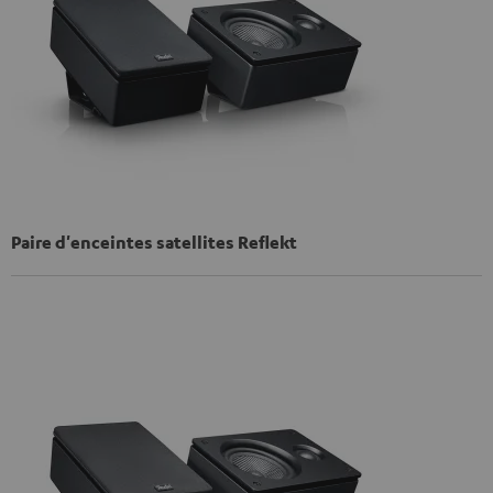
Paire d'enceintes satellites Reflekt