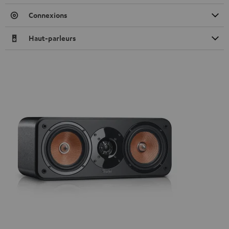
Connexions
Haut-parleurs