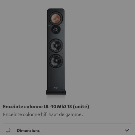
Enceinte colonne UL 40 Mk3 18 (unité)
Enceinte colonne hifi haut de gamme.
Dimensions