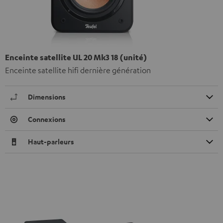
Enceinte satellite UL 20 Mk3 18 (unité)
Enceinte satellite hifi dernière génération
Dimensions
Connexions
Haut-parleurs