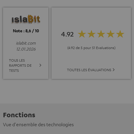
Note : 8,6 / 10
4.92
islabit.com
(4.92 de 5 pour 51 Evaluations)
12.01.2026
TOUS LES
RAPPORTS DE
TOUTES LES ÉVALUATIONS
TESTS
Fonctions
Vue d'ensemble des technologies