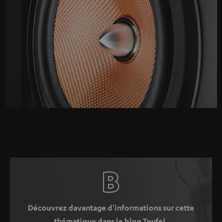
Découvrez davantage d'informations sur cette
thématique dans le blog Teufel.