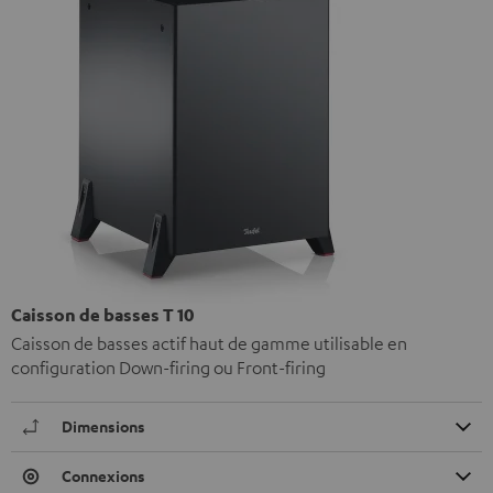
Caisson de basses T 10
Caisson de basses actif haut de gamme utilisable en
configuration Down-firing ou Front-firing
Dimensions
Connexions