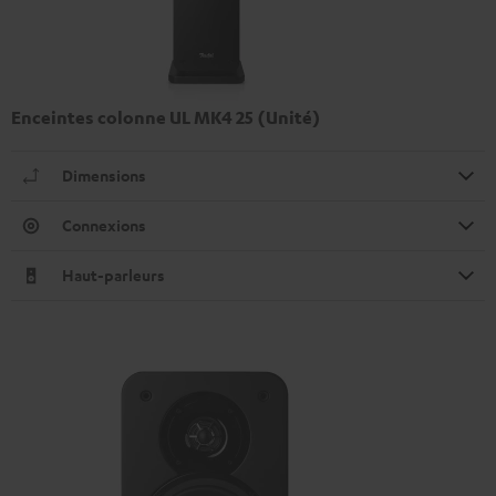
Enceintes colonne UL MK4 25 (Unité)
Dimensions
Connexions
Haut-parleurs