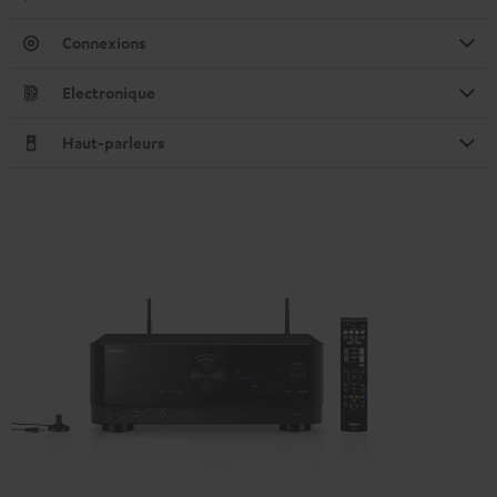
Connexions
Electronique
Haut-parleurs