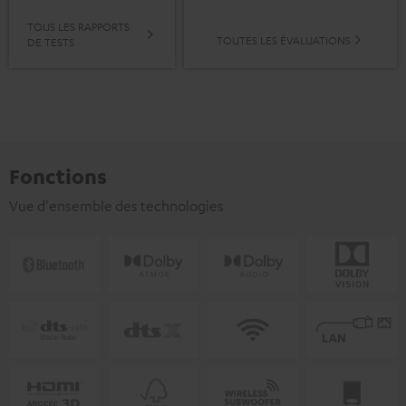
TOUS LES RAPPORTS
TOUTES LES ÉVALUATIONS
DE TESTS
Fonctions
Vue d'ensemble des technologies