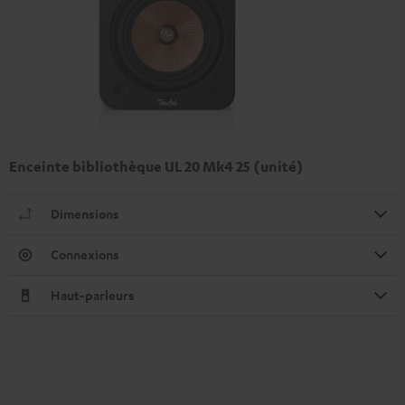
Enceinte bibliothèque UL 20 Mk4 25 (unité)
Dimensions
Connexions
Haut-parleurs