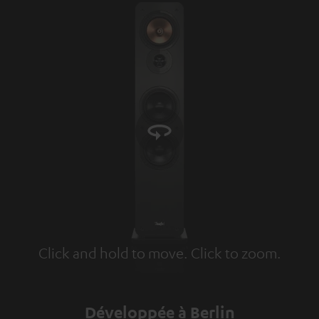
Click and hold to move. Click to zoom.
Tap to zoom
Développée à Berlin