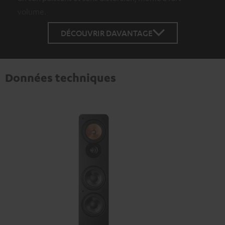
volume.
DÉCOUVRIR DAVANTAGE
Données techniques