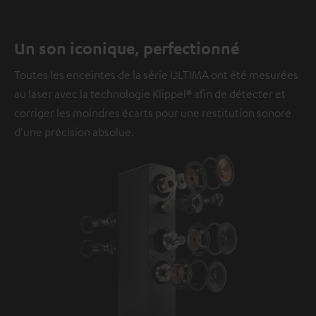
Un son iconique, perfectionné
Toutes les enceintes de la série ULTIMA ont été mesurées
au laser avec la technologie Klippel® afin de détecter et
corriger les moindres écarts pour une restitution sonore
d'une précision absolue.