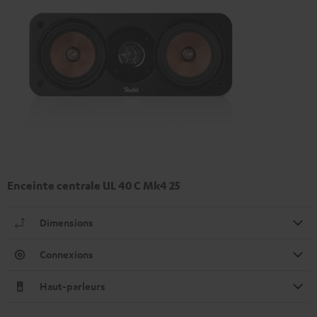
Enceinte centrale UL 40 C Mk4 25
Dimensions
Connexions
Haut-parleurs