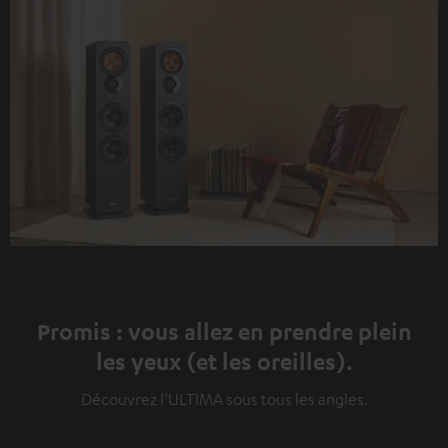
Promis : vous allez en prendre plein
les yeux (et les oreilles).
Découvrez l’ULTIMA sous tous les angles.