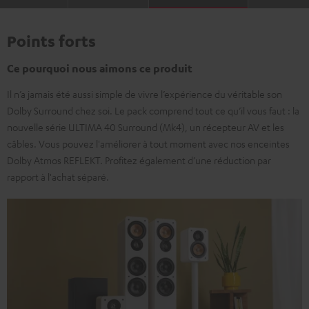
Points forts
Ce pourquoi nous aimons ce produit
Il n’a jamais été aussi simple de vivre l’expérience du véritable son
Dolby Surround chez soi. Le pack comprend tout ce qu’il vous faut : la
nouvelle série ULTIMA 40 Surround (Mk4), un récepteur AV et les
câbles. Vous pouvez l'améliorer à tout moment avec nos enceintes
Dolby Atmos REFLEKT. Profitez également d’une réduction par
rapport à l'achat séparé.