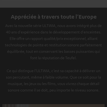
Appréciée à travers toute l'Europe
Avec la nouvelle série ULTIMA, nous avons intégré plus de
40 ans d'expérience dans le développement d'enceintes.
Elle offre un rapport qualité/prix exceptionnel, alliant
technologies de pointe et restitution sonore parfaitement
équilibrée, tout en conservant les basses puissantes qui
font la réputation de Teufel.
Ce qui distingue l’ULTIMA, c’est sa capacité à délivrer un
son percutant, même à faible volume. Que ce soit pour la
musique, les jeux ou les films, vous vivrez chaque détail
sonore comme il se doit, peu importe le niveau sonore.