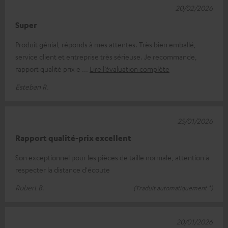
20/02/2026
Super
Produit génial, réponds à mes attentes. Très bien emballé,
service client et entreprise très sérieuse. Je recommande,
rapport qualité prix e
Lire l’évaluation complète
Esteban R.
25/01/2026
Rapport qualité-prix excellent
Son exceptionnel pour les pièces de taille normale, attention à
respecter la distance d'écoute
Robert B.
(Traduit automatiquement *)
20/01/2026