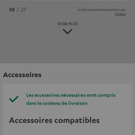
*
10
/ 27
traduit automatiquement par
DeepL
VOIR PLUS
Accessoires
Les accessoires nécessaires sont compris
dans le contenu de livraison
Accessoires compatibles