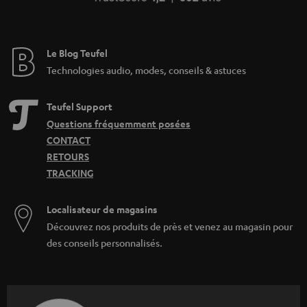
Le Blog Teufel
Technologies audio, modes, conseils & astuces
Teufel Support
Questions fréquemment posées
CONTACT
RETOURS
TRACKING
Localisateur de magasins
Découvrez nos produits de près et venez au magasin pour
des conseils personnalisés.