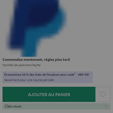
Commandez maintenant, réglez plus tard
Facilités de paiement PayPal
1
Économisez 50 % des frais de livraison avec code
VKF-72F
Seulement pour une courte période
AJOUTER AU PANIER
En stock