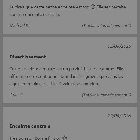
Je dirais que cette petite enceinte est top 😉 Elle est parfaite
comme enceinte centrale.
Michael B.
(Traduit automatiquement *)
02/06/2026
Divertissement
Cette enceinte centrale est un produit haut de gamme. Elle
offre un son exceptionnel, tant dans les graves que dans les
aigus, et en plus, e
Lire l’évaluation complète
Juan G.
(Traduit automatiquement *)
29/04/2026
Enceinte centrale
Très bon son Bonne finition 👍