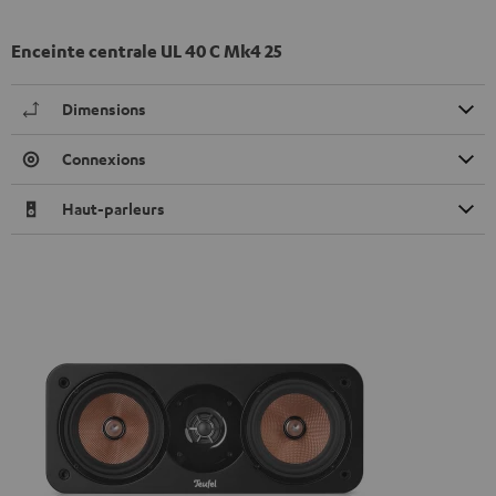
Enceinte centrale UL 40 C Mk4 25
Dimensions
Connexions
Haut-parleurs