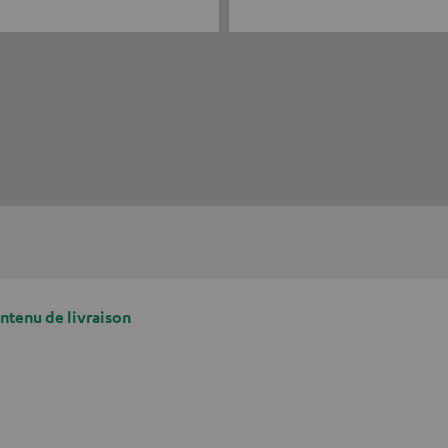
ontenu de livraison