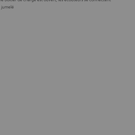
 jumelé