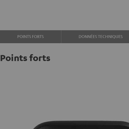
POINTS FORTS
DONNÉES TECHNIQUES
Points forts