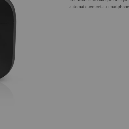
automatiquement au smartphone