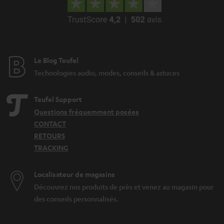
Le Blog Teufel
Technologies audio, modes, conseils & astuces
Teufel Support
Questions fréquemment posées
CONTACT
RETOURS
TRACKING
Localisateur de magasins
Découvrez nos produits de près et venez au magasin pour
des conseils personnalisés.