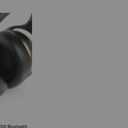
200 Bluetooth