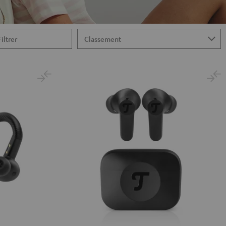
Filtrer