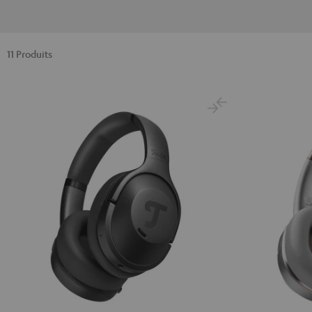
11 Produits