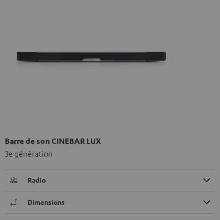
Barre de son CINEBAR LUX
3e génération
Radio
Dimensions