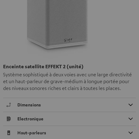
Enceinte satellite EFFEKT 2 (unité)
Système sophistiqué à deux voies avec une large directivité
et un haut-parleur de grave-médium à longue portée pour
des niveaux sonores riches et clairs à toutes les places.
Dimensions
Electronique
Haut-parleurs