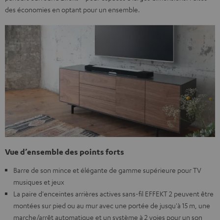
des économies en optant pour un ensemble.
Vue d’ensemble des points forts
Barre de son mince et élégante de gamme supérieure pour TV
musiques et jeux
La paire d'enceintes arrières actives sans-fil EFFEKT 2 peuvent être
montées sur pied ou au mur avec une portée de jusqu'à 15 m, une
marche/arrêt automatique et un système à 2 voies pour un son