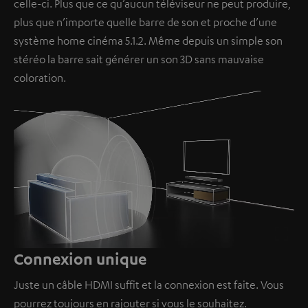
celle-ci. Plus que ce qu’aucun téléviseur ne peut produire,
plus que n’importe quelle barre de son et proche d’une
système home cinéma 5.1.2. Même depuis un simple son
stéréo la barre sait générer un son 3D sans mauvaise
coloration.
Loaded
:
100.00%
/
Unmute
Connexion unique
Juste un câble HDMI suffit et la connexion est faite. Vous
pourrez toujours en rajouter si vous le souhaitez.