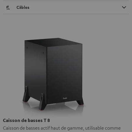
Câbles
Caisson de basses T 8
Caisson de basses actif haut de gamme, utilisable comme