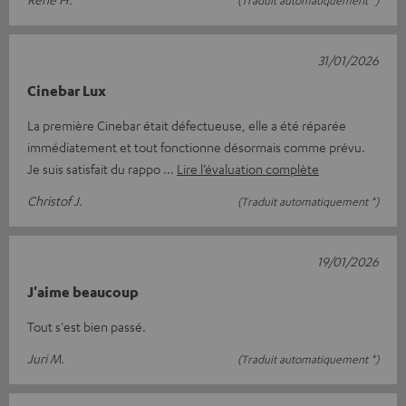
31/01/2026
Cinebar Lux
La première Cinebar était défectueuse, elle a été réparée
immédiatement et tout fonctionne désormais comme prévu.
Je suis satisfait du rappo
Lire l’évaluation complète
Christof J.
(Traduit automatiquement *)
19/01/2026
J'aime beaucoup
Tout s'est bien passé.
Juri M.
(Traduit automatiquement *)