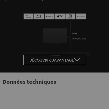
DÉCOUVRIR DAVANTAGE
Données techniques