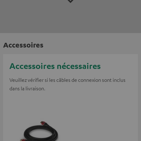
Accessoires
Accessoires nécessaires
Veuillez vérifier si les câbles de connexion sont inclus
dans la livraison.