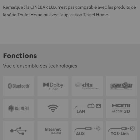
Remarque : la CINEBAR LUX n'est pas compatible avec les produits de
la série Teufel Home ou avec l'application Teufel Home.
Fonctions
Vue d'ensemble des technologies