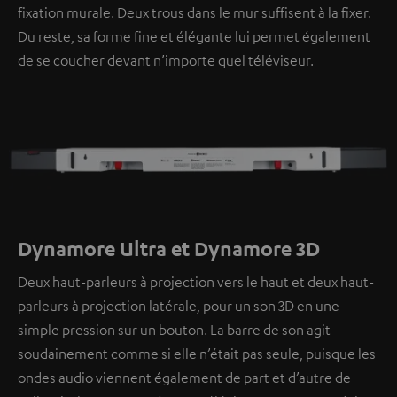
fixation murale. Deux trous dans le mur suffisent à la fixer.
Du reste, sa forme fine et élégante lui permet également
de se coucher devant n’importe quel téléviseur.
Dynamore Ultra et Dynamore 3D
Deux haut-parleurs à projection vers le haut et deux haut-
parleurs à projection latérale, pour un son 3D en une
simple pression sur un bouton. La barre de son agit
soudainement comme si elle n’était pas seule, puisque les
ondes audio viennent également de part et d’autre de