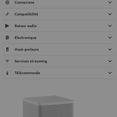
Connexions
Compatibilité
Retour audio
Electronique
Haut-parleurs
Services streaming
Télécommande