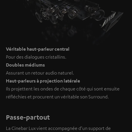
Véritable haut-parleur central
Pour des dialogues cristallins.
Doubles médiums
Assurant un retour audio naturel.
Haut-parleurs à projection latérale
Ils projettent les ondes de chaque côté qui sont ensuite
réfléchies et procurent un véritable son Surround.
Passe-partout
La Cinebar Lux vient accompagnée d’un support de